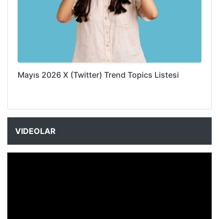
Mayıs 2026 X (Twitter) Trend Topics Listesi
VIDEOLAR