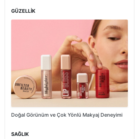
GÜZELLİK
Doğal Görünüm ve Çok Yönlü Makyaj Deneyimi
SAĞLIK