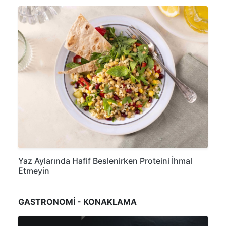
Yaz Aylarında Hafif Beslenirken Proteini İhmal
Etmeyin
GASTRONOMİ - KONAKLAMA