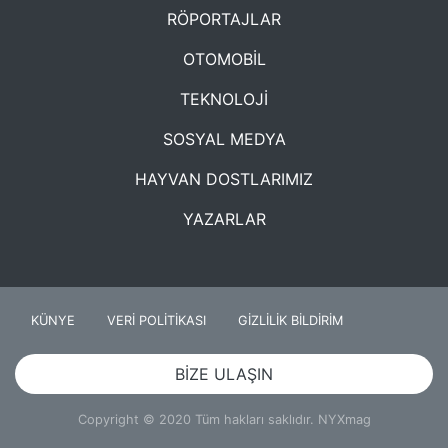
RÖPORTAJLAR
OTOMOBİL
TEKNOLOJİ
SOSYAL MEDYA
HAYVAN DOSTLARIMIZ
YAZARLAR
KÜNYE
VERİ POLİTİKASI
GİZLİLİK BİLDİRİM
BİZE ULAŞIN
Copyright © 2020 Tüm hakları saklıdır. NYXmag