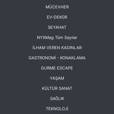
MÜCEVHER
EV-DEKOR
SEYAHAT
NYXMag Tüm Sayılar
İLHAM VEREN KADINLAR
GASTRONOMİ - KONAKLAMA
GURME ESCAPE
YAŞAM
KÜLTÜR SANAT
SAĞLIK
TEKNOLOJİ