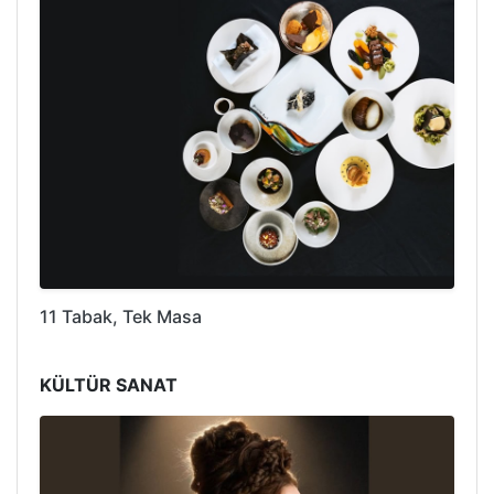
11 Tabak, Tek Masa
KÜLTÜR SANAT