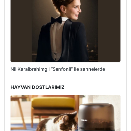
Nil Karaibrahimgil “Senfonil” ile sahnelerde
HAYVAN DOSTLARIMIZ