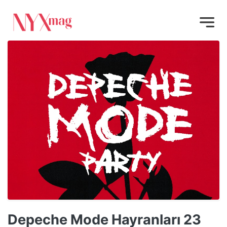
Depeche Mode Hayranları 23