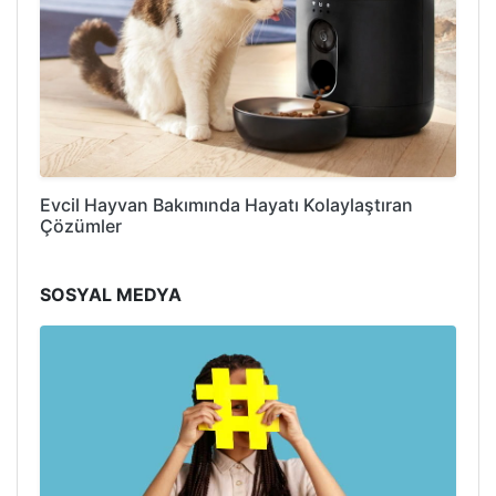
Evcil Hayvan Bakımında Hayatı Kolaylaştıran
Çözümler
SOSYAL MEDYA