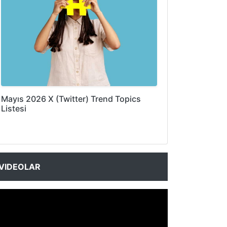
Mayıs 2026 X (Twitter) Trend Topics
Listesi
VIDEOLAR