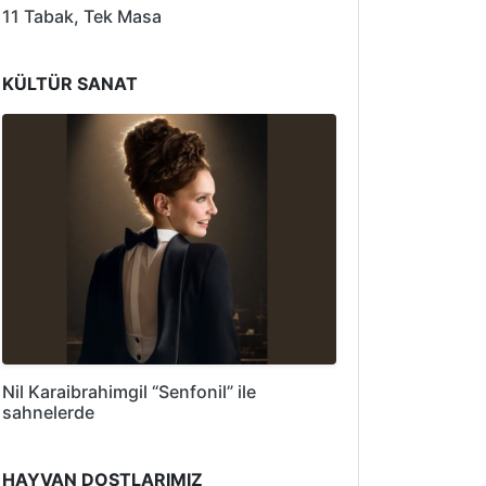
11 Tabak, Tek Masa
KÜLTÜR SANAT
Nil Karaibrahimgil “Senfonil” ile
sahnelerde
HAYVAN DOSTLARIMIZ