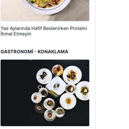
Yaz Aylarında Hafif Beslenirken Proteini
İhmal Etmeyin
GASTRONOMİ - KONAKLAMA