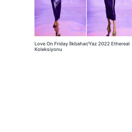
Love On Friday İlkbahar/Yaz 2022 Ethereal
Koleksiyonu