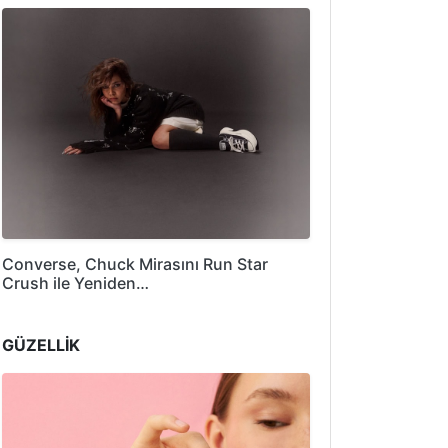
Converse, Chuck Mirasını Run Star
Crush ile Yeniden…
GÜZELLİK