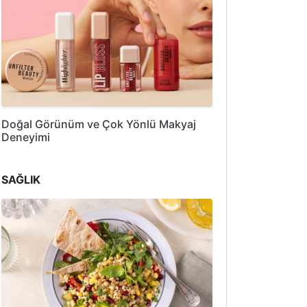
Doğal Görünüm ve Çok Yönlü Makyaj
Deneyimi
SAĞLIK