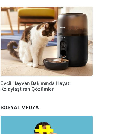
Evcil Hayvan Bakımında Hayatı
Kolaylaştıran Çözümler
SOSYAL MEDYA