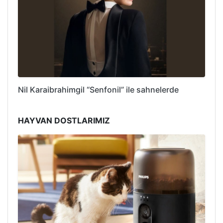
Nil Karaibrahimgil “Senfonil” ile sahnelerde
HAYVAN DOSTLARIMIZ