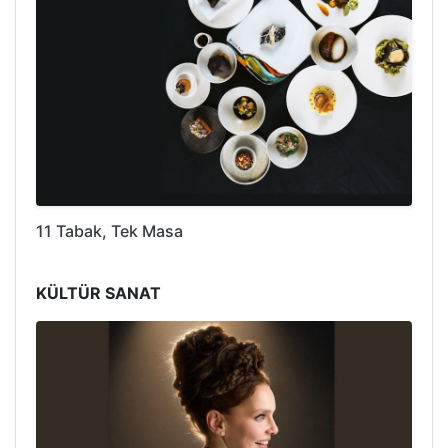
11 Tabak, Tek Masa
KÜLTÜR SANAT