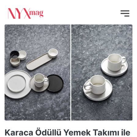
Karaca Ödüllü Yemek Takımı ile