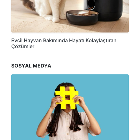
Evcil Hayvan Bakımında Hayatı Kolaylaştıran
Çözümler
SOSYAL MEDYA