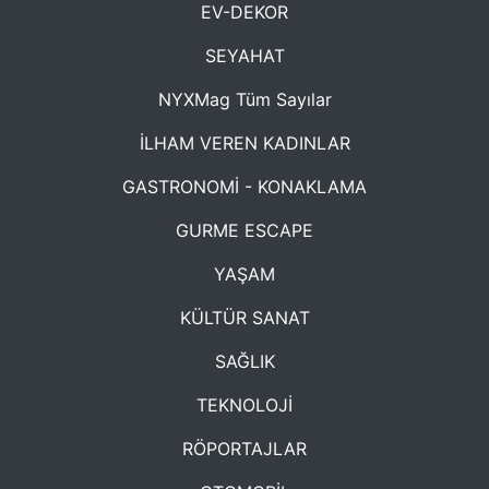
EV-DEKOR
SEYAHAT
NYXMag Tüm Sayılar
İLHAM VEREN KADINLAR
GASTRONOMİ - KONAKLAMA
GURME ESCAPE
YAŞAM
KÜLTÜR SANAT
SAĞLIK
TEKNOLOJİ
RÖPORTAJLAR