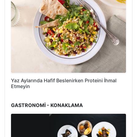
Yaz Aylarında Hafif Beslenirken Proteini İhmal
Etmeyin
GASTRONOMİ - KONAKLAMA