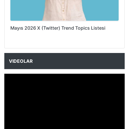
Mayıs 2026 X (Twitter) Trend Topics Listesi
VIDEOLAR