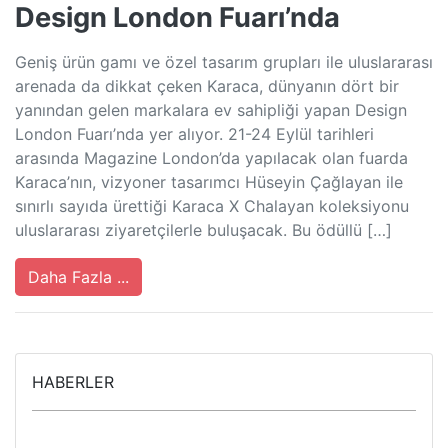
Design London Fuarı’nda
Geniş ürün gamı ve özel tasarım grupları ile uluslararası
arenada da dikkat çeken Karaca, dünyanın dört bir
yanından gelen markalara ev sahipliği yapan Design
London Fuarı’nda yer alıyor. 21-24 Eylül tarihleri
arasında Magazine London’da yapılacak olan fuarda
Karaca’nın, vizyoner tasarımcı Hüseyin Çağlayan ile
sınırlı sayıda ürettiği Karaca X Chalayan koleksiyonu
uluslararası ziyaretçilerle buluşacak. Bu ödüllü […]
Daha Fazla ...
HABERLER