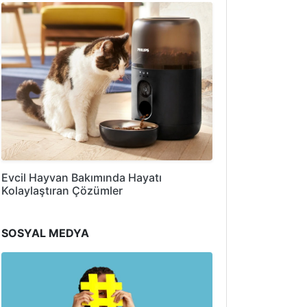
Evcil Hayvan Bakımında Hayatı
Kolaylaştıran Çözümler
SOSYAL MEDYA