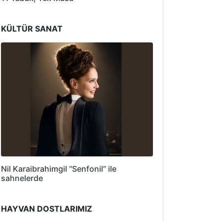
KÜLTÜR SANAT
Nil Karaibrahimgil “Senfonil” ile
sahnelerde
HAYVAN DOSTLARIMIZ