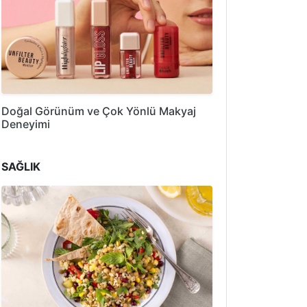
Doğal Görünüm ve Çok Yönlü Makyaj
Deneyimi
SAĞLIK