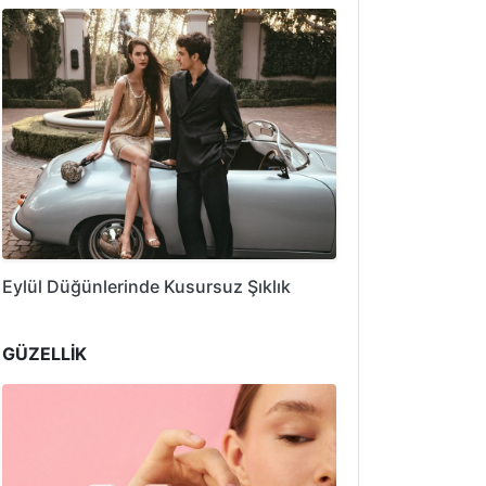
Eylül Düğünlerinde Kusursuz Şıklık
GÜZELLİK