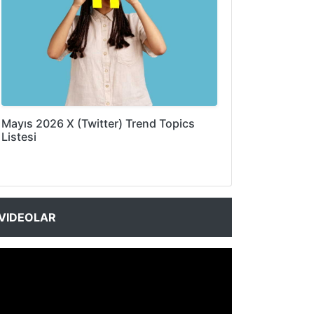
Mayıs 2026 X (Twitter) Trend Topics
Listesi
VIDEOLAR