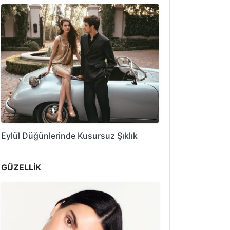
Eylül Düğünlerinde Kusursuz Şıklık
GÜZELLİK