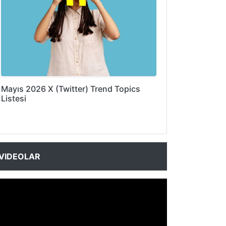
Mayıs 2026 X (Twitter) Trend Topics
Listesi
VIDEOLAR