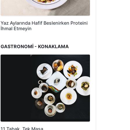
Yaz Aylarında Hafif Beslenirken Proteini
İhmal Etmeyin
GASTRONOMİ - KONAKLAMA
11 Tabak, Tek Masa