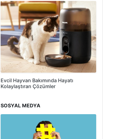
Evcil Hayvan Bakımında Hayatı
Kolaylaştıran Çözümler
SOSYAL MEDYA