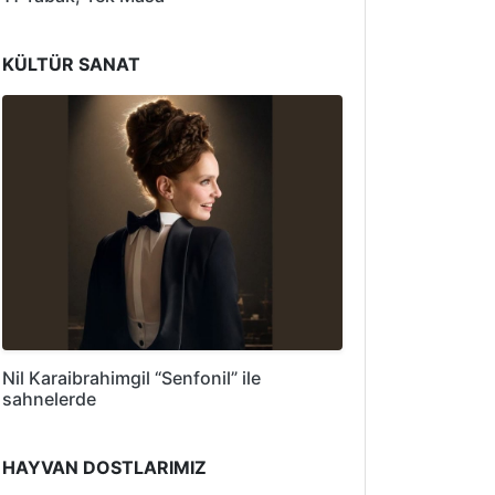
KÜLTÜR SANAT
Nil Karaibrahimgil “Senfonil” ile
sahnelerde
HAYVAN DOSTLARIMIZ