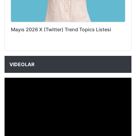
Mayıs 2026 X (Twitter) Trend Topics Listesi
VIDEOLAR