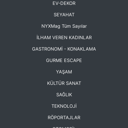
EV-DEKOR
SEYAHAT
NYXMag Tüm Sayılar
İLHAM VEREN KADINLAR
GASTRONOMİ - KONAKLAMA
GURME ESCAPE
YAŞAM
KÜLTÜR SANAT
SAĞLIK
TEKNOLOJİ
RÖPORTAJLAR