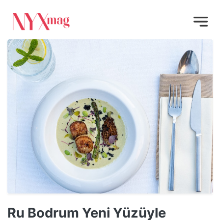
Ru Bodrum Yeni Yüzüyle