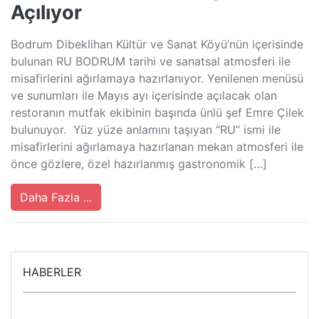
Açılıyor
Bodrum Dibeklihan Kültür ve Sanat Köyü’nün içerisinde
bulunan RU BODRUM tarihi ve sanatsal atmosferi ile
misafirlerini ağırlamaya hazırlanıyor. Yenilenen menüsü
ve sunumları ile Mayıs ayı içerisinde açılacak olan
restoranın mutfak ekibinin başında ünlü şef Emre Çilek
bulunuyor. Yüz yüze anlamını taşıyan “RU” ismi ile
misafirlerini ağırlamaya hazırlanan mekan atmosferi ile
önce gözlere, özel hazırlanmış gastronomik […]
Daha Fazla ...
HABERLER