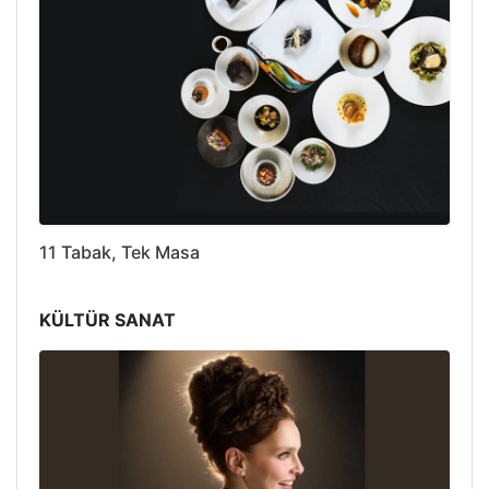
11 Tabak, Tek Masa
KÜLTÜR SANAT