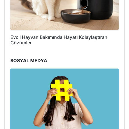
Evcil Hayvan Bakımında Hayatı Kolaylaştıran
Çözümler
SOSYAL MEDYA