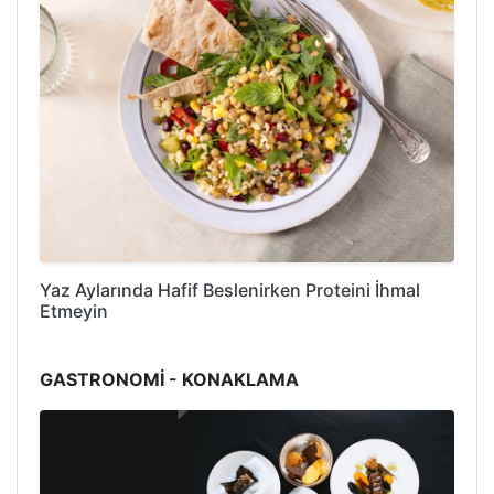
Yaz Aylarında Hafif Beslenirken Proteini İhmal
Etmeyin
GASTRONOMİ - KONAKLAMA