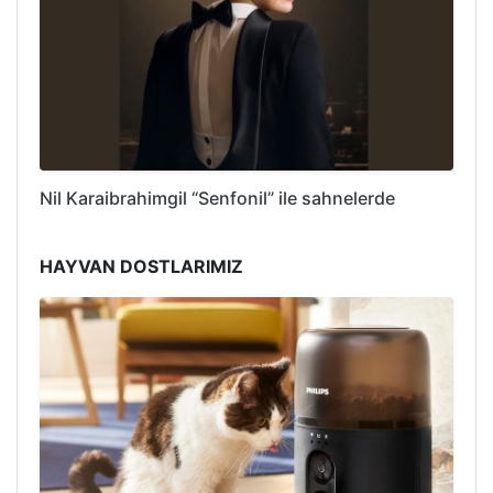
Nil Karaibrahimgil “Senfonil” ile sahnelerde
HAYVAN DOSTLARIMIZ