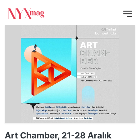
Art Chamber, 21-28 Aralık