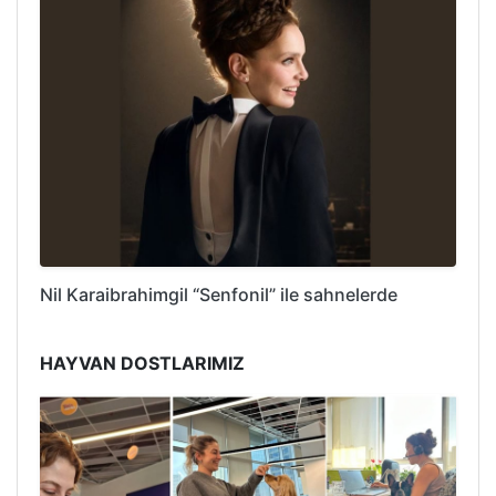
Nil Karaibrahimgil “Senfonil” ile sahnelerde
HAYVAN DOSTLARIMIZ