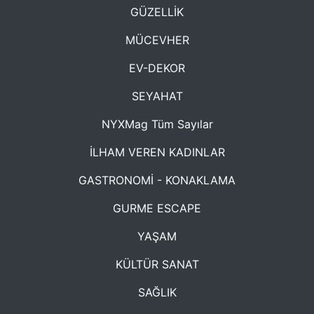
GÜZELLİK
MÜCEVHER
EV-DEKOR
SEYAHAT
NYXMag Tüm Sayılar
İLHAM VEREN KADINLAR
GASTRONOMİ - KONAKLAMA
GURME ESCAPE
YAŞAM
KÜLTÜR SANAT
SAĞLIK