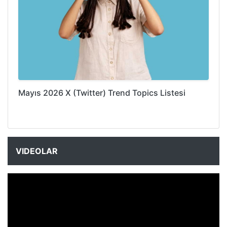
Mayıs 2026 X (Twitter) Trend Topics Listesi
VIDEOLAR