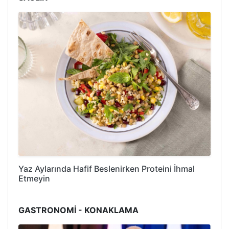
Yaz Aylarında Hafif Beslenirken Proteini İhmal
Etmeyin
GASTRONOMİ - KONAKLAMA