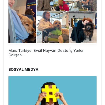
Mars Türkiye: Evcil Hayvan Dostu İş Yerleri
Çalışan…
SOSYAL MEDYA