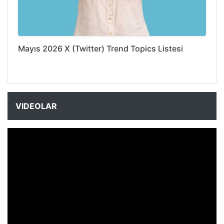
Mayıs 2026 X (Twitter) Trend Topics Listesi
VIDEOLAR