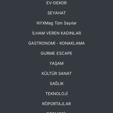
EV-DEKOR
SEYAHAT
NYXMag Tüm Sayılar
İLHAM VEREN KADINLAR
GASTRONOMİ - KONAKLAMA
GURME ESCAPE
YAŞAM
KÜLTÜR SANAT
SAĞLIK
TEKNOLOJİ
RÖPORTAJLAR