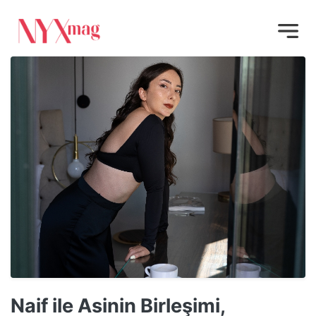
Naif ile Asinin Birleşimi,