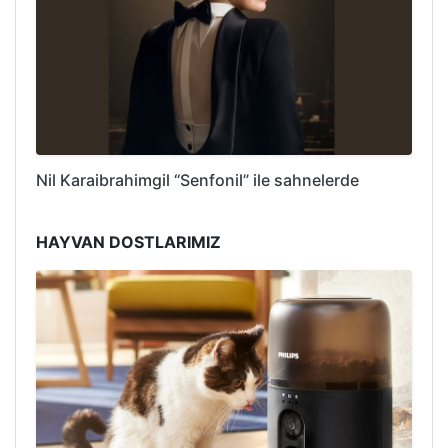
Nil Karaibrahimgil “Senfonil” ile sahnelerde
HAYVAN DOSTLARIMIZ