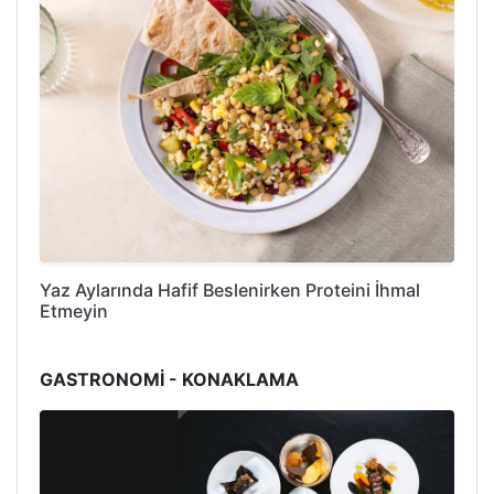
Yaz Aylarında Hafif Beslenirken Proteini İhmal
Etmeyin
GASTRONOMİ - KONAKLAMA