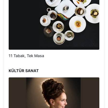
11 Tabak, Tek Masa
KÜLTÜR SANAT