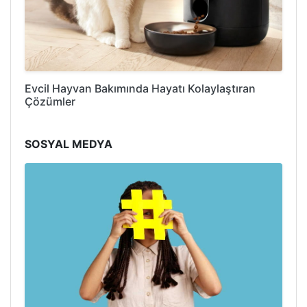
Evcil Hayvan Bakımında Hayatı Kolaylaştıran
Çözümler
SOSYAL MEDYA