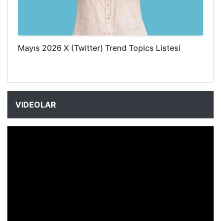
Mayıs 2026 X (Twitter) Trend Topics Listesi
VIDEOLAR