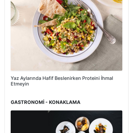
Yaz Aylarında Hafif Beslenirken Proteini İhmal
Etmeyin
GASTRONOMİ - KONAKLAMA