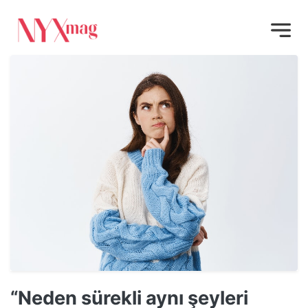
“Neden sürekli aynı şeyleri