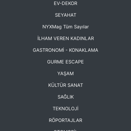
EV-DEKOR
SEYAHAT
NYXMag Tüm Sayılar
İLHAM VEREN KADINLAR
GASTRONOMİ - KONAKLAMA
GURME ESCAPE
YAŞAM
KÜLTÜR SANAT
SAĞLIK
TEKNOLOJİ
RÖPORTAJLAR