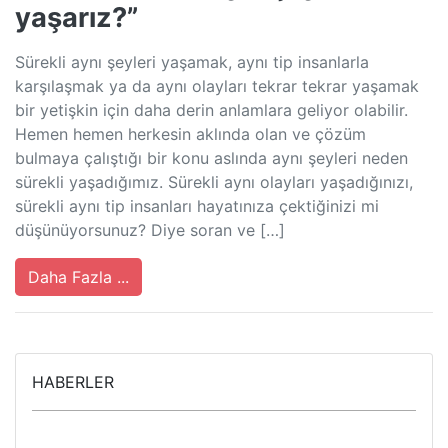
yaşarız?”
Sürekli aynı şeyleri yaşamak, aynı tip insanlarla
karşılaşmak ya da aynı olayları tekrar tekrar yaşamak
bir yetişkin için daha derin anlamlara geliyor olabilir.
Hemen hemen herkesin aklında olan ve çözüm
bulmaya çalıştığı bir konu aslında aynı şeyleri neden
sürekli yaşadığımız. Sürekli aynı olayları yaşadığınızı,
sürekli aynı tip insanları hayatınıza çektiğinizi mi
düşünüyorsunuz? Diye soran ve […]
Daha Fazla ...
HABERLER