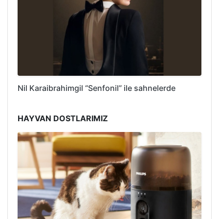
Nil Karaibrahimgil “Senfonil” ile sahnelerde
HAYVAN DOSTLARIMIZ