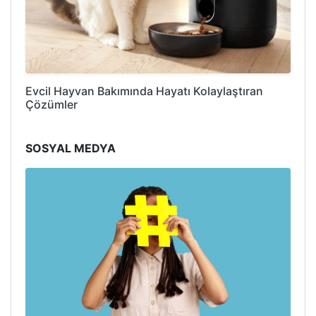
Evcil Hayvan Bakımında Hayatı Kolaylaştıran
Çözümler
SOSYAL MEDYA