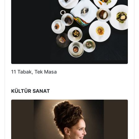
11 Tabak, Tek Masa
KÜLTÜR SANAT