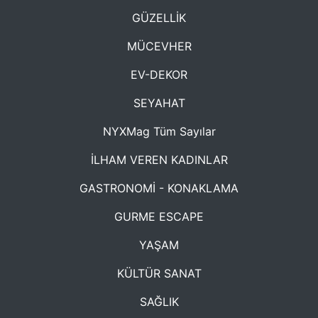
GÜZELLİK
MÜCEVHER
EV-DEKOR
SEYAHAT
NYXMag Tüm Sayılar
İLHAM VEREN KADINLAR
GASTRONOMİ - KONAKLAMA
GURME ESCAPE
YAŞAM
KÜLTÜR SANAT
SAĞLIK