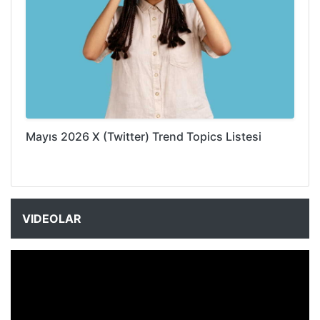
Mayıs 2026 X (Twitter) Trend Topics Listesi
VIDEOLAR