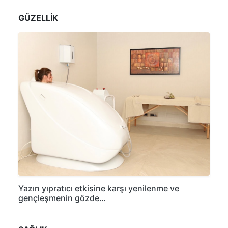
GÜZELLİK
Yazın yıpratıcı etkisine karşı yenilenme ve
gençleşmenin gözde…