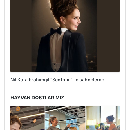
Nil Karaibrahimgil “Senfonil” ile sahnelerde
HAYVAN DOSTLARIMIZ