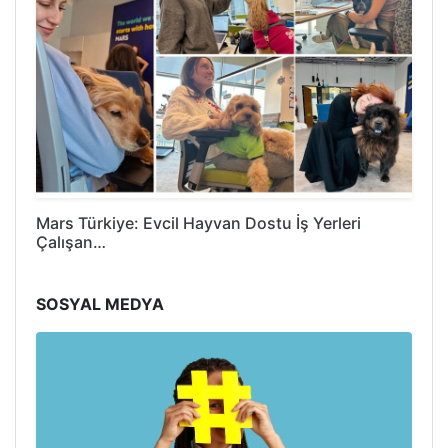
Mars Türkiye: Evcil Hayvan Dostu İş Yerleri
Çalışan…
SOSYAL MEDYA