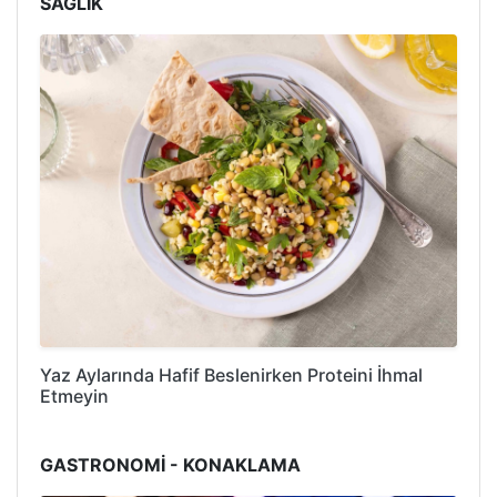
SAĞLIK
Yaz Aylarında Hafif Beslenirken Proteini İhmal
Etmeyin
GASTRONOMİ - KONAKLAMA