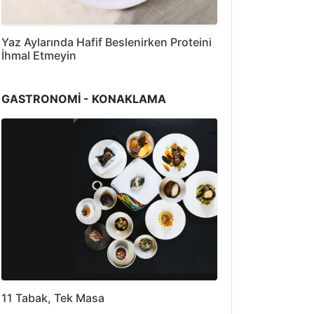
Yaz Aylarında Hafif Beslenirken Proteini
İhmal Etmeyin
GASTRONOMİ - KONAKLAMA
11 Tabak, Tek Masa