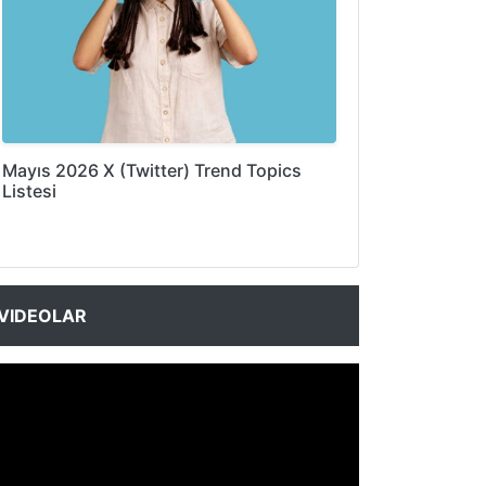
Mayıs 2026 X (Twitter) Trend Topics
Listesi
VIDEOLAR