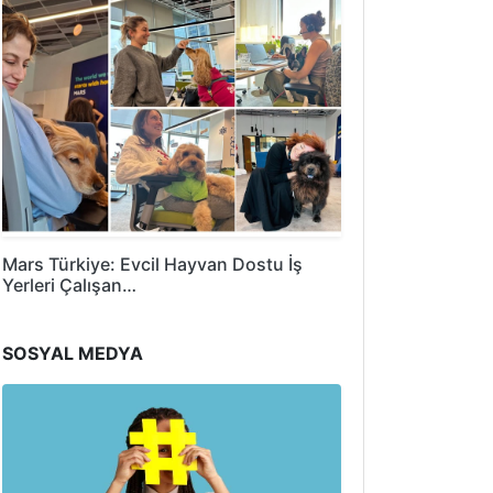
Mars Türkiye: Evcil Hayvan Dostu İş
Yerleri Çalışan…
SOSYAL MEDYA