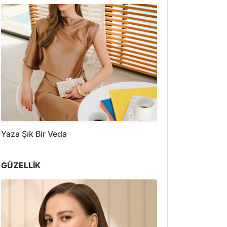
Yaza Şık Bir Veda
GÜZELLİK