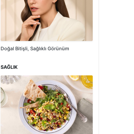
Doğal Bitişli, Sağlıklı Görünüm
SAĞLIK