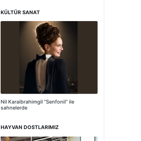
KÜLTÜR SANAT
Nil Karaibrahimgil “Senfonil” ile
sahnelerde
HAYVAN DOSTLARIMIZ