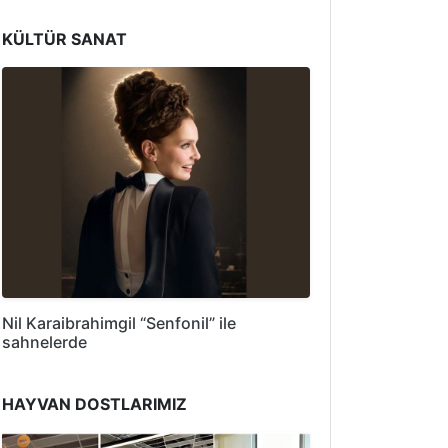
KÜLTÜR SANAT
Nil Karaibrahimgil “Senfonil” ile
sahnelerde
HAYVAN DOSTLARIMIZ