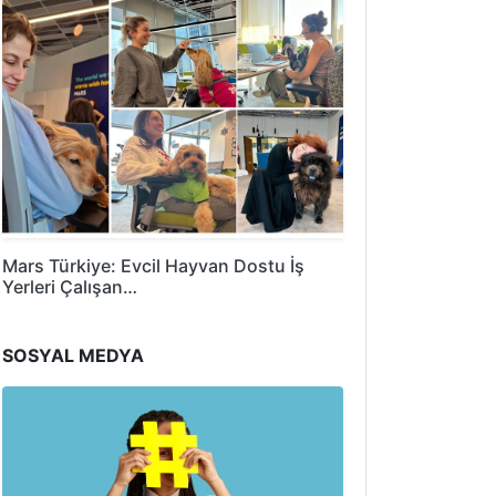
Mars Türkiye: Evcil Hayvan Dostu İş
Yerleri Çalışan…
SOSYAL MEDYA