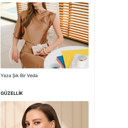
Yaza Şık Bir Veda
GÜZELLİK