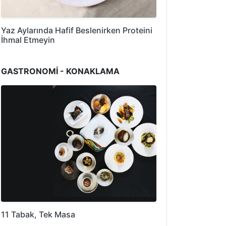
Yaz Aylarında Hafif Beslenirken Proteini
İhmal Etmeyin
GASTRONOMİ - KONAKLAMA
11 Tabak, Tek Masa