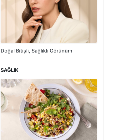
Doğal Bitişli, Sağlıklı Görünüm
SAĞLIK