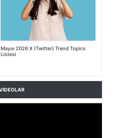
Mayıs 2026 X (Twitter) Trend Topics
Listesi
VIDEOLAR