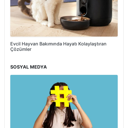
Evcil Hayvan Bakımında Hayatı Kolaylaştıran
Çözümler
SOSYAL MEDYA