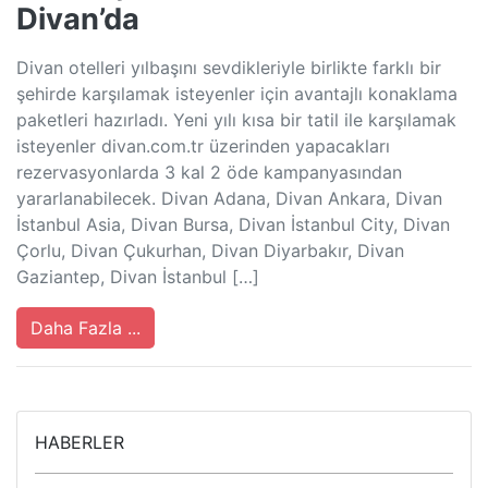
Divan’da
Divan otelleri yılbaşını sevdikleriyle birlikte farklı bir
şehirde karşılamak isteyenler için avantajlı konaklama
paketleri hazırladı. Yeni yılı kısa bir tatil ile karşılamak
isteyenler divan.com.tr üzerinden yapacakları
rezervasyonlarda 3 kal 2 öde kampanyasından
yararlanabilecek. Divan Adana, Divan Ankara, Divan
İstanbul Asia, Divan Bursa, Divan İstanbul City, Divan
Çorlu, Divan Çukurhan, Divan Diyarbakır, Divan
Gaziantep, Divan İstanbul […]
Daha Fazla ...
HABERLER