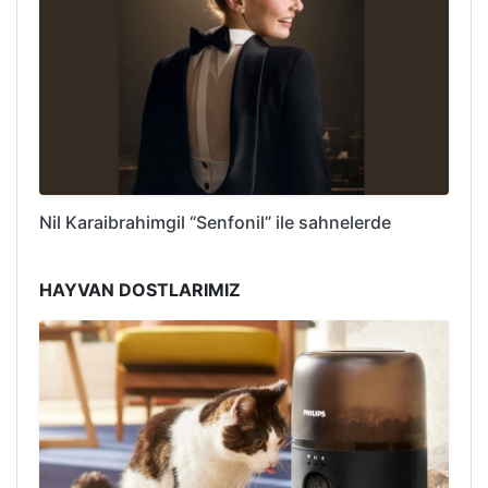
Nil Karaibrahimgil “Senfonil” ile sahnelerde
HAYVAN DOSTLARIMIZ