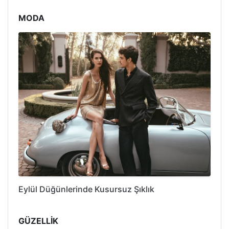
MODA
Eylül Düğünlerinde Kusursuz Şıklık
GÜZELLİK