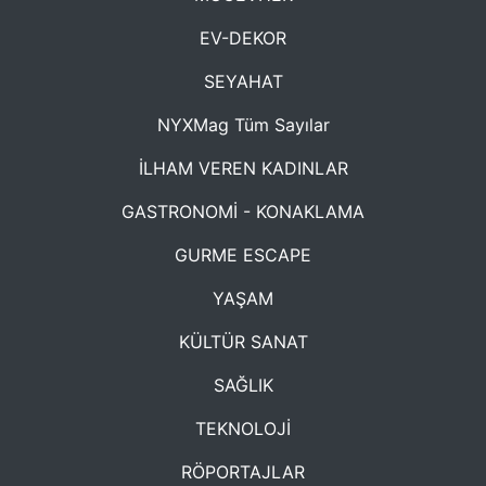
EV-DEKOR
SEYAHAT
NYXMag Tüm Sayılar
İLHAM VEREN KADINLAR
GASTRONOMİ - KONAKLAMA
GURME ESCAPE
YAŞAM
KÜLTÜR SANAT
SAĞLIK
TEKNOLOJİ
RÖPORTAJLAR