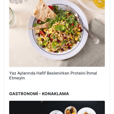
Yaz Aylarında Hafif Beslenirken Proteini İhmal
Etmeyin
GASTRONOMİ - KONAKLAMA