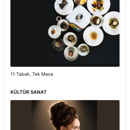
11 Tabak, Tek Masa
KÜLTÜR SANAT