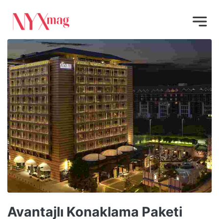
Avantajlı Konaklama Paketi