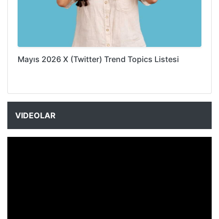
Mayıs 2026 X (Twitter) Trend Topics Listesi
VIDEOLAR