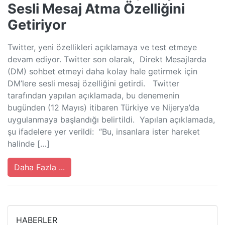
Sesli Mesaj Atma Özelliğini
Getiriyor
Twitter, yeni özellikleri açıklamaya ve test etmeye
devam ediyor. Twitter son olarak, Direkt Mesajlarda
(DM) sohbet etmeyi daha kolay hale getirmek için
DM’lere sesli mesaj özelliğini getirdi. Twitter
tarafından yapılan açıklamada, bu denemenin
bugünden (12 Mayıs) itibaren Türkiye ve Nijerya’da
uygulanmaya başlandığı belirtildi. Yapılan açıklamada,
şu ifadelere yer verildi: “Bu, insanlara ister hareket
halinde […]
Daha Fazla ...
HABERLER