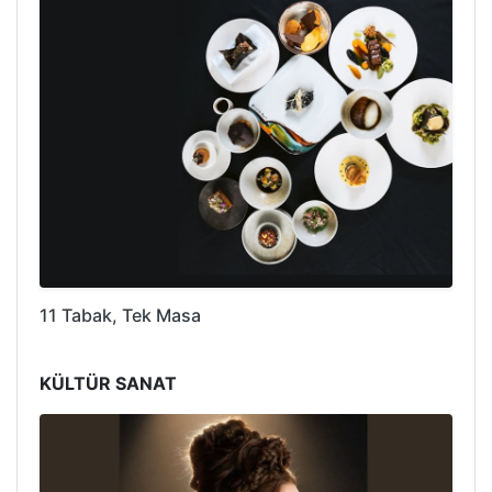
11 Tabak, Tek Masa
KÜLTÜR SANAT