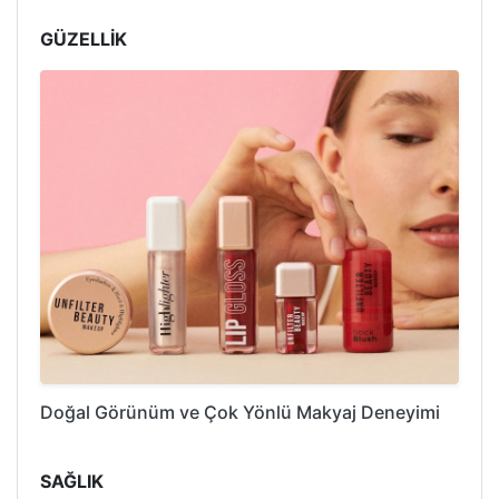
GÜZELLİK
Doğal Görünüm ve Çok Yönlü Makyaj Deneyimi
SAĞLIK