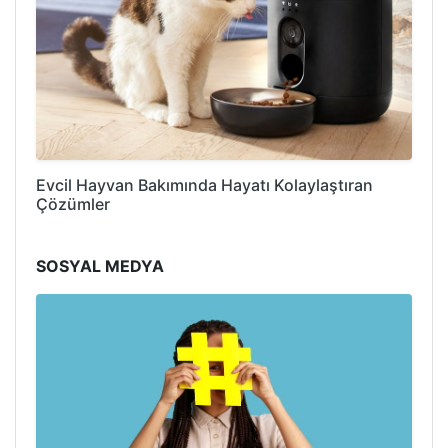
Evcil Hayvan Bakımında Hayatı Kolaylaştıran
Çözümler
SOSYAL MEDYA