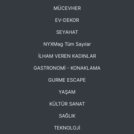
MÜCEVHER
EV-DEKOR
SEYAHAT
NYXMag Tüm Sayılar
İLHAM VEREN KADINLAR
GASTRONOMİ - KONAKLAMA
GURME ESCAPE
YAŞAM
KÜLTÜR SANAT
SAĞLIK
TEKNOLOJİ