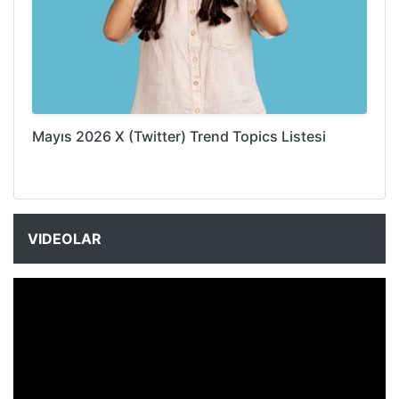
Mayıs 2026 X (Twitter) Trend Topics Listesi
VIDEOLAR