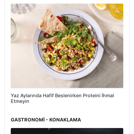
Yaz Aylarında Hafif Beslenirken Proteini İhmal
Etmeyin
GASTRONOMİ - KONAKLAMA