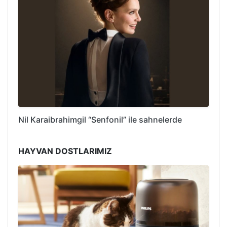
Nil Karaibrahimgil “Senfonil” ile sahnelerde
HAYVAN DOSTLARIMIZ