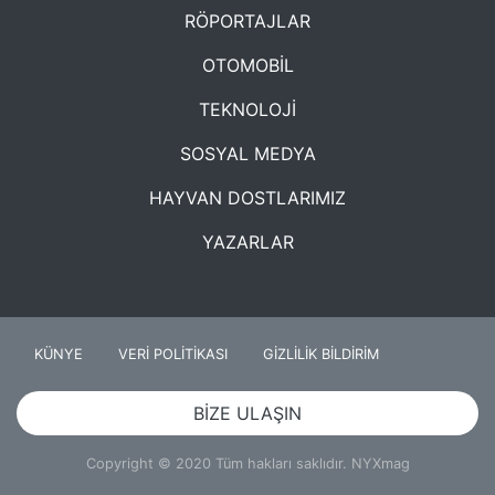
RÖPORTAJLAR
OTOMOBİL
TEKNOLOJİ
SOSYAL MEDYA
HAYVAN DOSTLARIMIZ
YAZARLAR
KÜNYE
VERİ POLİTİKASI
GİZLİLİK BİLDİRİM
BİZE ULAŞIN
Copyright © 2020 Tüm hakları saklıdır. NYXmag