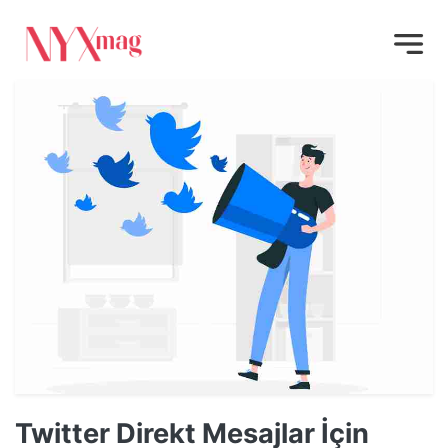
Twitter Direkt Mesajlar İçin