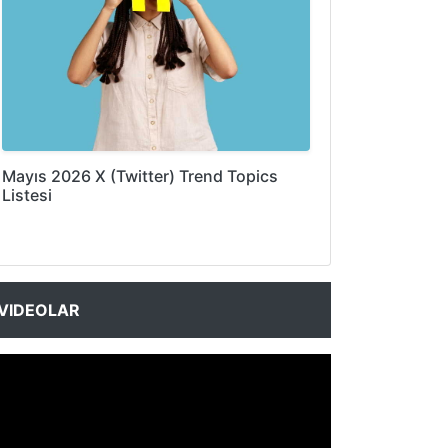
Mayıs 2026 X (Twitter) Trend Topics
Listesi
VIDEOLAR