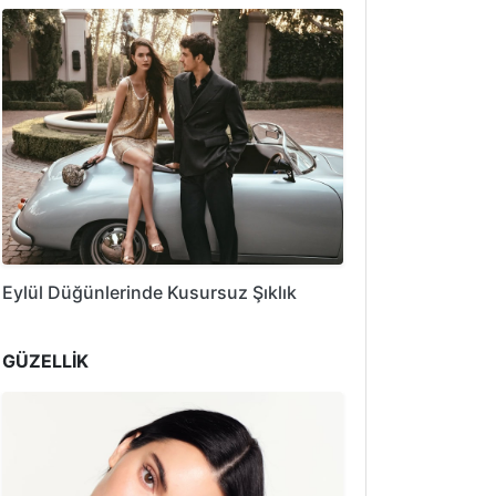
Eylül Düğünlerinde Kusursuz Şıklık
GÜZELLİK