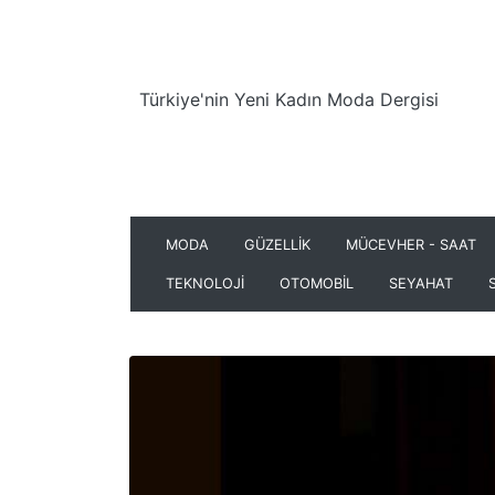
Türkiye'nin Yeni Kadın Moda Dergisi
MODA
GÜZELLİK
MÜCEVHER - SAAT
TEKNOLOJİ
OTOMOBİL
SEYAHAT