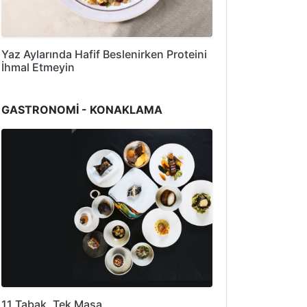
Yaz Aylarında Hafif Beslenirken Proteini
İhmal Etmeyin
GASTRONOMİ - KONAKLAMA
11 Tabak, Tek Masa