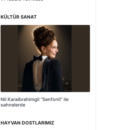
KÜLTÜR SANAT
Nil Karaibrahimgil “Senfonil” ile
sahnelerde
HAYVAN DOSTLARIMIZ