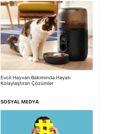
Evcil Hayvan Bakımında Hayatı
Kolaylaştıran Çözümler
SOSYAL MEDYA