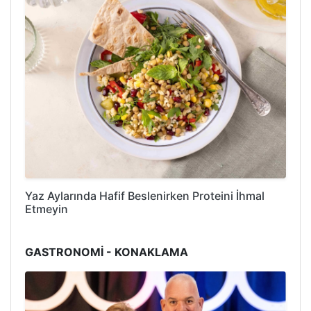
Yaz Aylarında Hafif Beslenirken Proteini İhmal
Etmeyin
GASTRONOMİ - KONAKLAMA