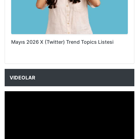
Mayıs 2026 X (Twitter) Trend Topics Listesi
VIDEOLAR