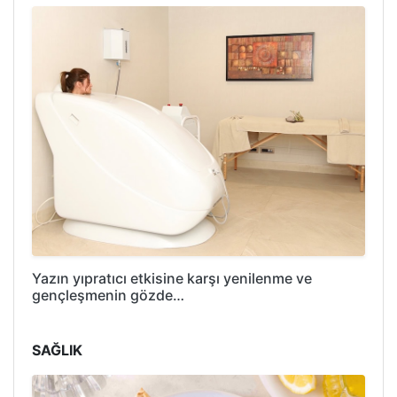
Yazın yıpratıcı etkisine karşı yenilenme ve
gençleşmenin gözde…
SAĞLIK