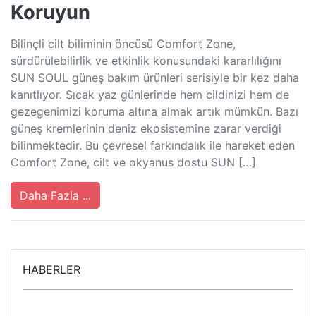
Koruyun
Bilinçli cilt biliminin öncüsü Comfort Zone,
sürdürülebilirlik ve etkinlik konusundaki kararlılığını
SUN SOUL güneş bakım ürünleri serisiyle bir kez daha
kanıtlıyor. Sıcak yaz günlerinde hem cildinizi hem de
gezegenimizi koruma altına almak artık mümkün. Bazı
güneş kremlerinin deniz ekosistemine zarar verdiği
bilinmektedir. Bu çevresel farkındalık ile hareket eden
Comfort Zone, cilt ve okyanus dostu SUN […]
Daha Fazla ...
HABERLER