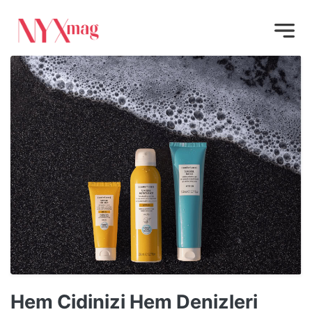
Hem Cidinizi Hem Denizleri