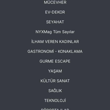
MÜCEVHER
EV-DEKOR
SEYAHAT
NYXMag Tüm Sayılar
İLHAM VEREN KADINLAR
GASTRONOMİ - KONAKLAMA
GURME ESCAPE
YAŞAM
KÜLTÜR SANAT
SAĞLIK
TEKNOLOJİ