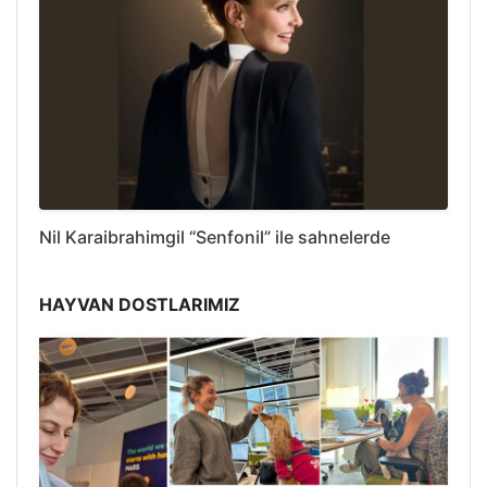
Nil Karaibrahimgil “Senfonil” ile sahnelerde
HAYVAN DOSTLARIMIZ