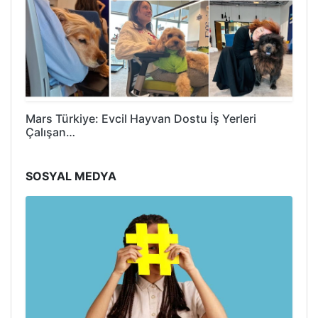
Mars Türkiye: Evcil Hayvan Dostu İş Yerleri
Çalışan…
SOSYAL MEDYA