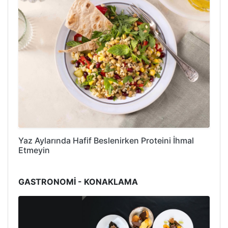
Yaz Aylarında Hafif Beslenirken Proteini İhmal
Etmeyin
GASTRONOMİ - KONAKLAMA