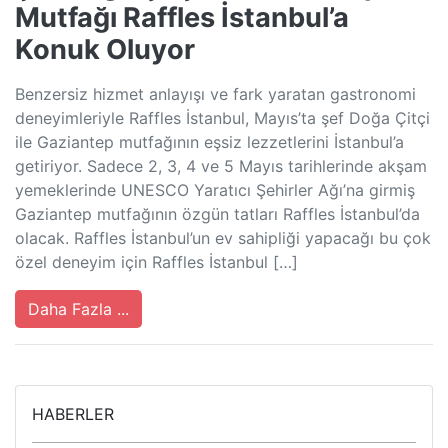
Mutfağı Raffles İstanbul’a
Konuk Oluyor
Benzersiz hizmet anlayışı ve fark yaratan gastronomi
deneyimleriyle Raffles İstanbul, Mayıs’ta şef Doğa Çitçi
ile Gaziantep mutfağının eşsiz lezzetlerini İstanbul’a
getiriyor. Sadece 2, 3, 4 ve 5 Mayıs tarihlerinde akşam
yemeklerinde UNESCO Yaratıcı Şehirler Ağı’na girmiş
Gaziantep mutfağının özgün tatları Raffles İstanbul’da
olacak. Raffles İstanbul’un ev sahipliği yapacağı bu çok
özel deneyim için Raffles İstanbul […]
Daha Fazla ...
HABERLER