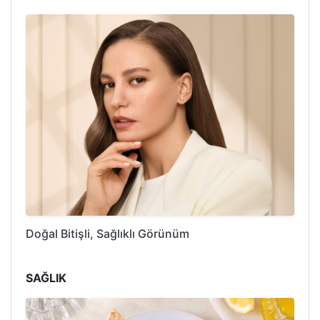
Doğal Bitişli, Sağlıklı Görünüm
SAĞLIK