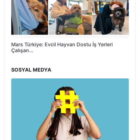
Mars Türkiye: Evcil Hayvan Dostu İş Yerleri
Çalışan…
SOSYAL MEDYA