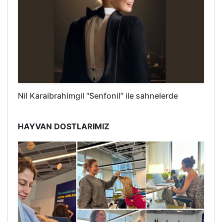
Nil Karaibrahimgil “Senfonil” ile sahnelerde
HAYVAN DOSTLARIMIZ