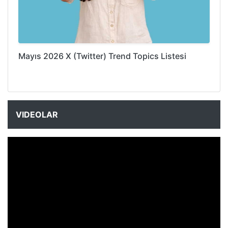
Mayıs 2026 X (Twitter) Trend Topics Listesi
VIDEOLAR