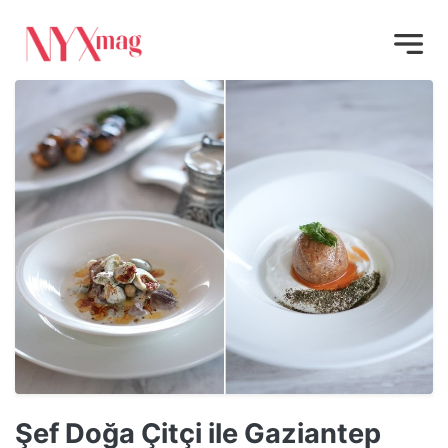
Şef Doğa Çitçi ile Gaziantep