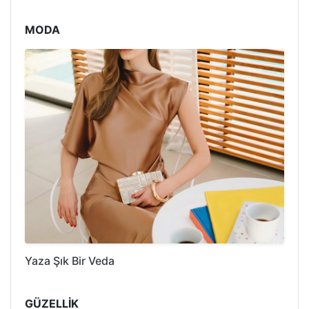
MODA
Yaza Şık Bir Veda
GÜZELLİK