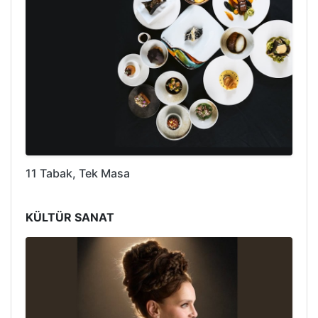
11 Tabak, Tek Masa
KÜLTÜR SANAT