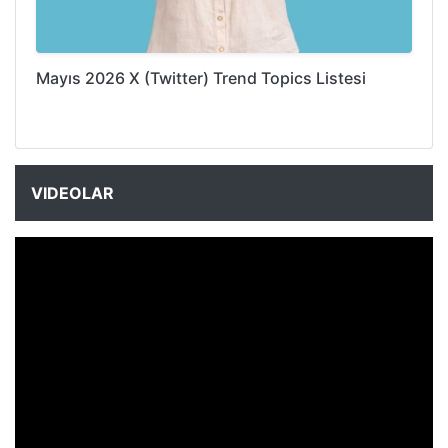
Mayıs 2026 X (Twitter) Trend Topics Listesi
VIDEOLAR