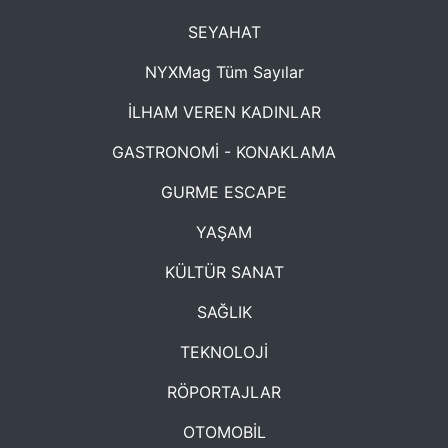
SEYAHAT
NYXMag Tüm Sayılar
İLHAM VEREN KADINLAR
GASTRONOMİ - KONAKLAMA
GURME ESCAPE
YAŞAM
KÜLTÜR SANAT
SAĞLIK
TEKNOLOJİ
RÖPORTAJLAR
OTOMOBİL