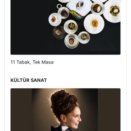
11 Tabak, Tek Masa
KÜLTÜR SANAT