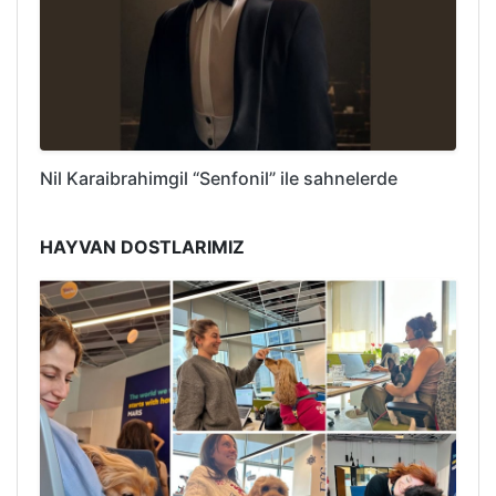
Nil Karaibrahimgil “Senfonil” ile sahnelerde
HAYVAN DOSTLARIMIZ