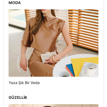
MODA
Yaza Şık Bir Veda
GÜZELLİK