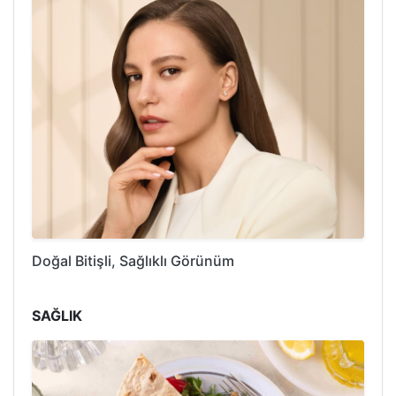
Doğal Bitişli, Sağlıklı Görünüm
SAĞLIK