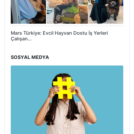
Mars Türkiye: Evcil Hayvan Dostu İş Yerleri
Çalışan…
SOSYAL MEDYA