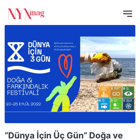
“Dünya İçin Üç Gün” Doğa ve