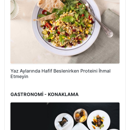
Yaz Aylarında Hafif Beslenirken Proteini İhmal
Etmeyin
GASTRONOMİ - KONAKLAMA