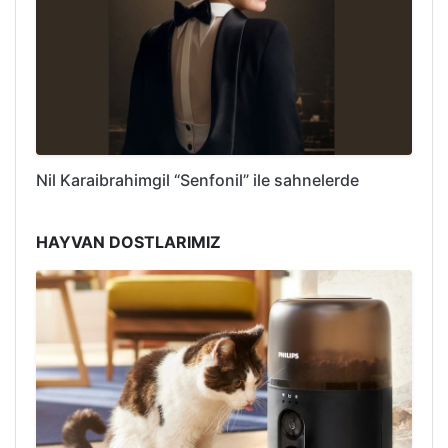
Nil Karaibrahimgil “Senfonil” ile sahnelerde
HAYVAN DOSTLARIMIZ