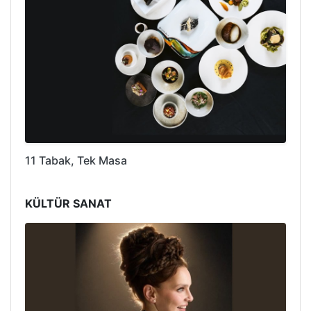
11 Tabak, Tek Masa
KÜLTÜR SANAT