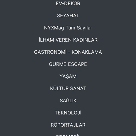
EV-DEKOR
SEYAHAT
NYXMag Tüm Sayılar
İLHAM VEREN KADINLAR
GASTRONOMİ - KONAKLAMA
GURME ESCAPE
YAŞAM
KÜLTÜR SANAT
SAĞLIK
TEKNOLOJİ
RÖPORTAJLAR