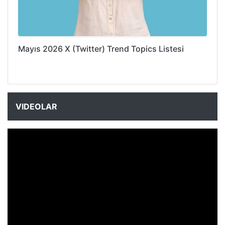
Mayıs 2026 X (Twitter) Trend Topics Listesi
VIDEOLAR