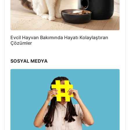
Evcil Hayvan Bakımında Hayatı Kolaylaştıran
Çözümler
SOSYAL MEDYA