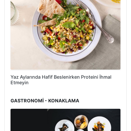
Yaz Aylarında Hafif Beslenirken Proteini İhmal
Etmeyin
GASTRONOMİ - KONAKLAMA