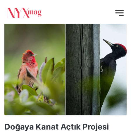
Doğaya Kanat Açtık Projesi