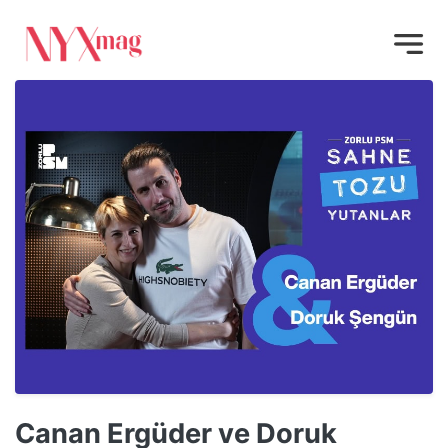
Canan Ergüder ve Doruk