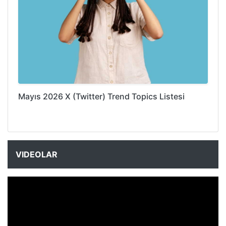
Mayıs 2026 X (Twitter) Trend Topics Listesi
VIDEOLAR