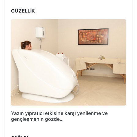
GÜZELLİK
Yazın yıpratıcı etkisine karşı yenilenme ve
gençleşmenin gözde…