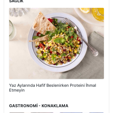
SAĞLIK
Yaz Aylarında Hafif Beslenirken Proteini İhmal
Etmeyin
GASTRONOMİ - KONAKLAMA