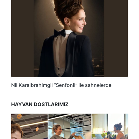
Nil Karaibrahimgil “Senfonil” ile sahnelerde
HAYVAN DOSTLARIMIZ