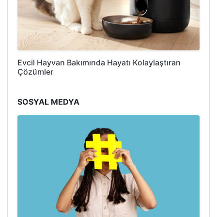
Evcil Hayvan Bakımında Hayatı Kolaylaştıran
Çözümler
SOSYAL MEDYA