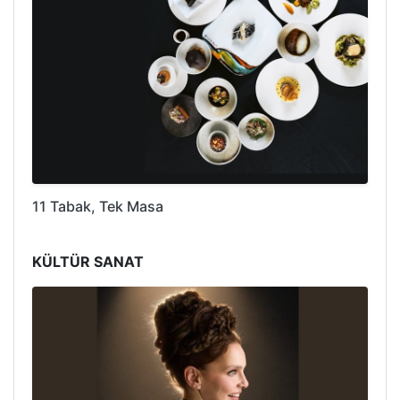
11 Tabak, Tek Masa
KÜLTÜR SANAT