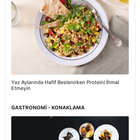
Yaz Aylarında Hafif Beslenirken Proteini İhmal
Etmeyin
GASTRONOMİ - KONAKLAMA