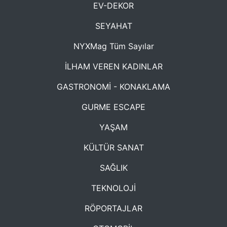
EV-DEKOR
SEYAHAT
NYXMag Tüm Sayılar
İLHAM VEREN KADINLAR
GASTRONOMİ - KONAKLAMA
GURME ESCAPE
YAŞAM
KÜLTÜR SANAT
SAĞLIK
TEKNOLOJİ
RÖPORTAJLAR