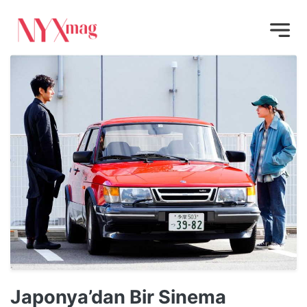
Japonya’dan Bir Sinema