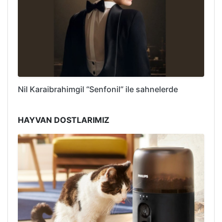
Nil Karaibrahimgil “Senfonil” ile sahnelerde
HAYVAN DOSTLARIMIZ