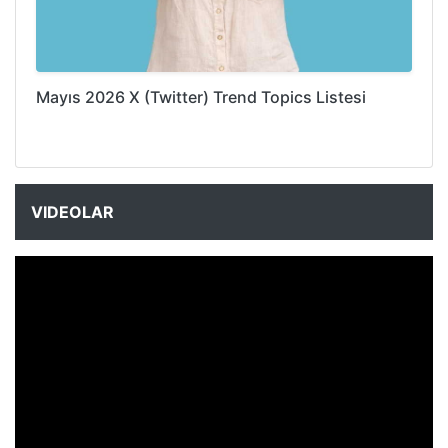
Mayıs 2026 X (Twitter) Trend Topics Listesi
VIDEOLAR