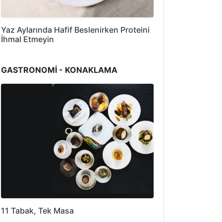
Yaz Aylarında Hafif Beslenirken Proteini
İhmal Etmeyin
GASTRONOMİ - KONAKLAMA
11 Tabak, Tek Masa