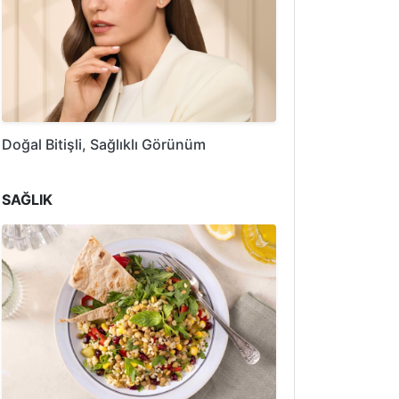
Doğal Bitişli, Sağlıklı Görünüm
SAĞLIK