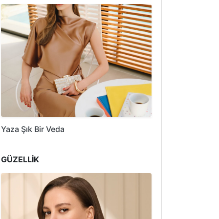
Yaza Şık Bir Veda
GÜZELLİK