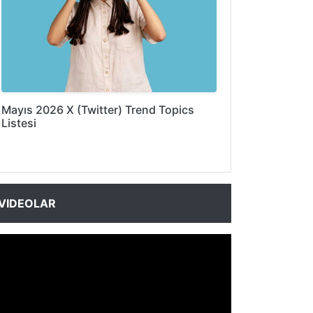
Mayıs 2026 X (Twitter) Trend Topics
Listesi
VIDEOLAR