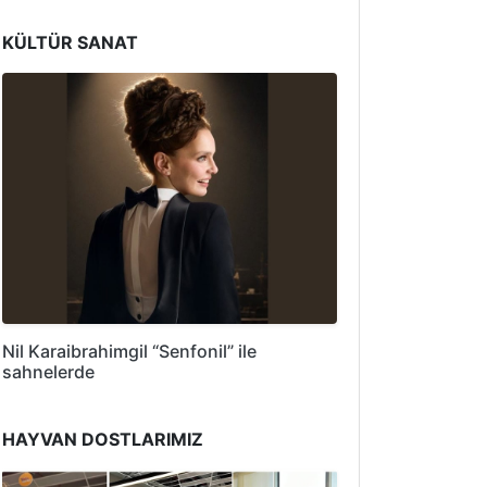
KÜLTÜR SANAT
Nil Karaibrahimgil “Senfonil” ile
sahnelerde
HAYVAN DOSTLARIMIZ