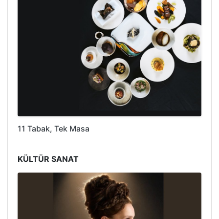
11 Tabak, Tek Masa
KÜLTÜR SANAT