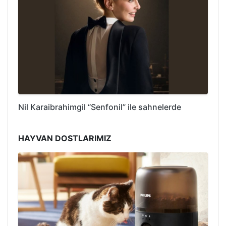
Nil Karaibrahimgil “Senfonil” ile sahnelerde
HAYVAN DOSTLARIMIZ