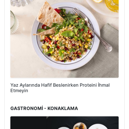
Yaz Aylarında Hafif Beslenirken Proteini İhmal
Etmeyin
GASTRONOMİ - KONAKLAMA