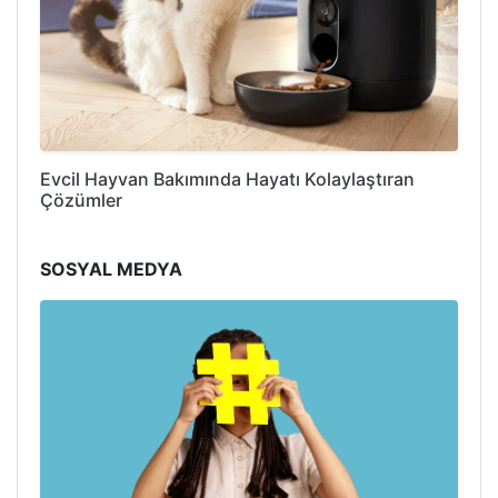
Evcil Hayvan Bakımında Hayatı Kolaylaştıran
Çözümler
SOSYAL MEDYA