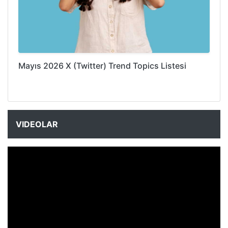
Mayıs 2026 X (Twitter) Trend Topics Listesi
VIDEOLAR