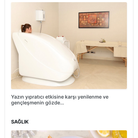
Yazın yıpratıcı etkisine karşı yenilenme ve
gençleşmenin gözde…
SAĞLIK