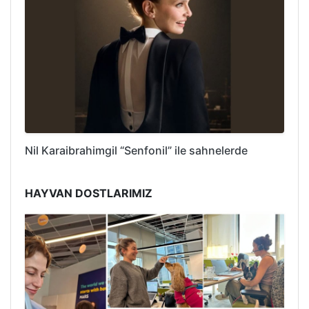
Nil Karaibrahimgil “Senfonil” ile sahnelerde
HAYVAN DOSTLARIMIZ