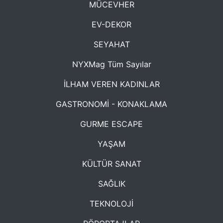
MÜCEVHER
EV-DEKOR
SEYAHAT
NYXMag Tüm Sayılar
İLHAM VEREN KADINLAR
GASTRONOMİ - KONAKLAMA
GURME ESCAPE
YAŞAM
KÜLTÜR SANAT
SAĞLIK
TEKNOLOJİ