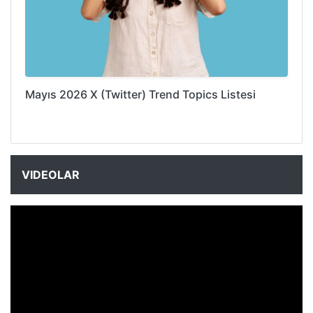
Mayıs 2026 X (Twitter) Trend Topics Listesi
VIDEOLAR