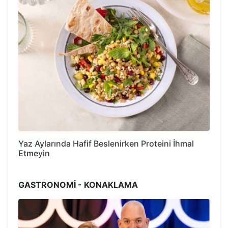
Yaz Aylarında Hafif Beslenirken Proteini İhmal
Etmeyin
GASTRONOMİ - KONAKLAMA