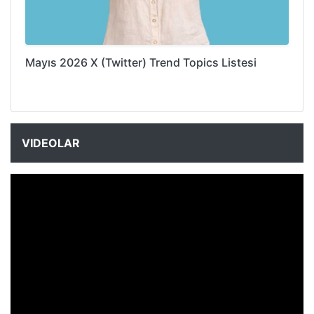
Mayıs 2026 X (Twitter) Trend Topics Listesi
VIDEOLAR