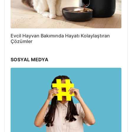
Evcil Hayvan Bakımında Hayatı Kolaylaştıran
Çözümler
SOSYAL MEDYA