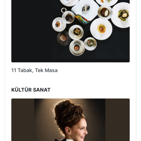
11 Tabak, Tek Masa
KÜLTÜR SANAT