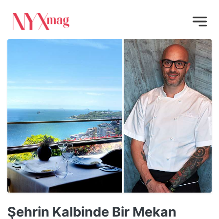
Şehrin Kalbinde Bir Mekan