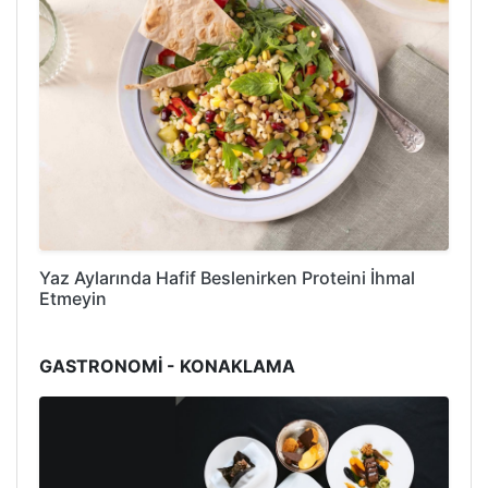
Yaz Aylarında Hafif Beslenirken Proteini İhmal
Etmeyin
GASTRONOMİ - KONAKLAMA