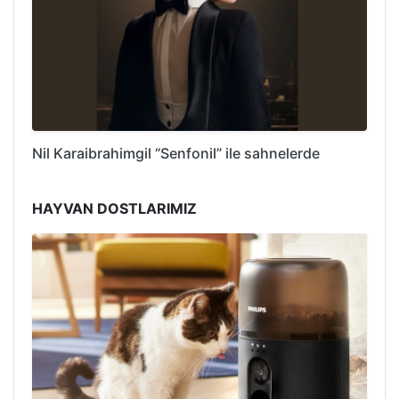
Nil Karaibrahimgil “Senfonil” ile sahnelerde
HAYVAN DOSTLARIMIZ