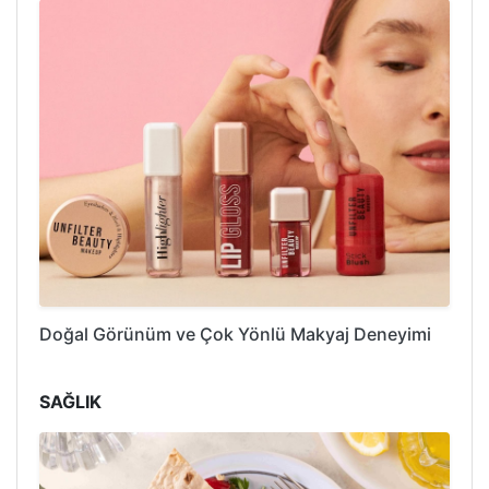
Doğal Görünüm ve Çok Yönlü Makyaj Deneyimi
SAĞLIK