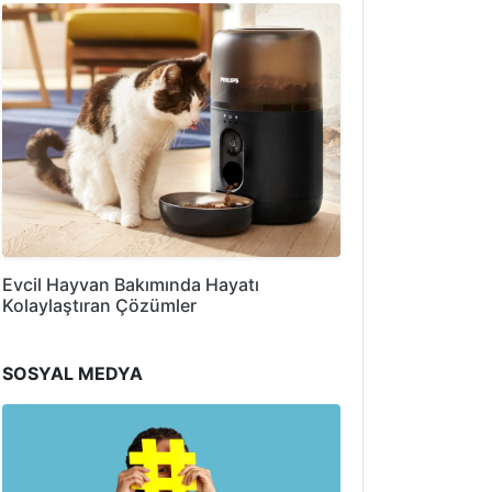
Evcil Hayvan Bakımında Hayatı
Kolaylaştıran Çözümler
SOSYAL MEDYA