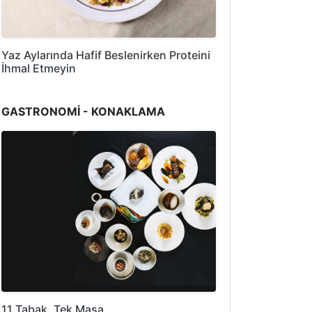
Yaz Aylarında Hafif Beslenirken Proteini
İhmal Etmeyin
GASTRONOMİ - KONAKLAMA
11 Tabak, Tek Masa