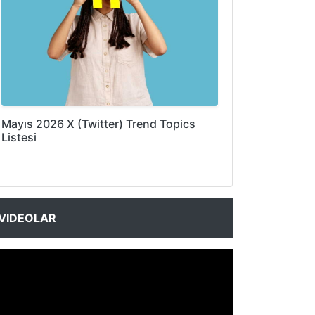
Mayıs 2026 X (Twitter) Trend Topics
Listesi
VIDEOLAR