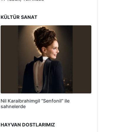
KÜLTÜR SANAT
Nil Karaibrahimgil “Senfonil” ile
sahnelerde
HAYVAN DOSTLARIMIZ