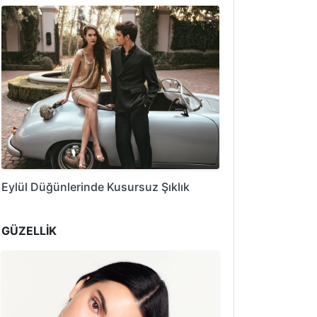
Eylül Düğünlerinde Kusursuz Şıklık
GÜZELLİK