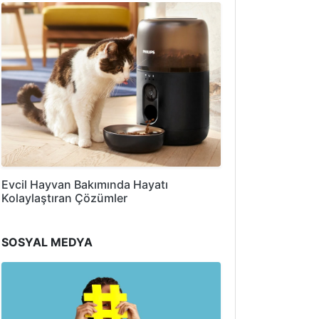
Evcil Hayvan Bakımında Hayatı
Kolaylaştıran Çözümler
SOSYAL MEDYA