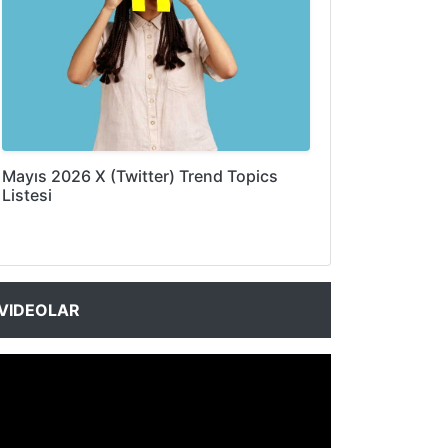
Mayıs 2026 X (Twitter) Trend Topics
Listesi
VIDEOLAR