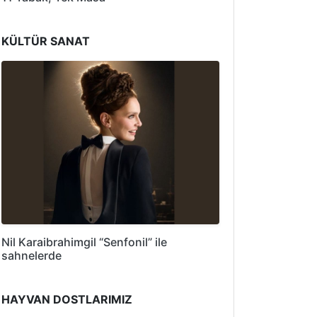
KÜLTÜR SANAT
Nil Karaibrahimgil “Senfonil” ile
sahnelerde
HAYVAN DOSTLARIMIZ