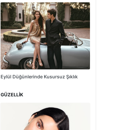
Eylül Düğünlerinde Kusursuz Şıklık
GÜZELLİK