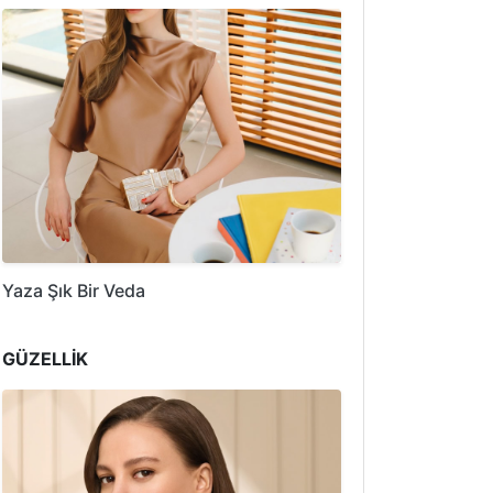
Yaza Şık Bir Veda
GÜZELLİK