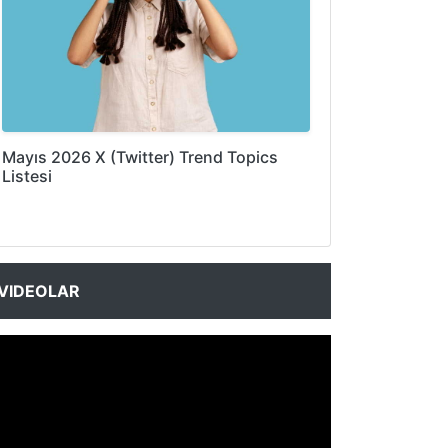
Mayıs 2026 X (Twitter) Trend Topics
Listesi
VIDEOLAR