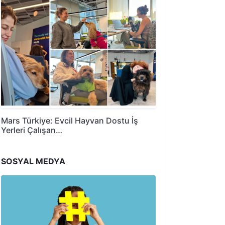
Mars Türkiye: Evcil Hayvan Dostu İş
Yerleri Çalışan…
SOSYAL MEDYA