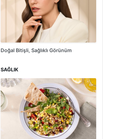
Doğal Bitişli, Sağlıklı Görünüm
SAĞLIK