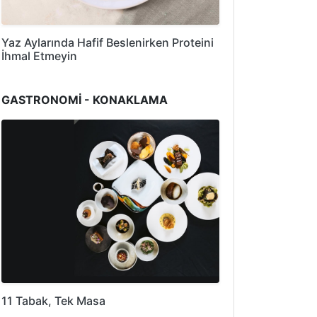
Yaz Aylarında Hafif Beslenirken Proteini
İhmal Etmeyin
GASTRONOMİ - KONAKLAMA
11 Tabak, Tek Masa