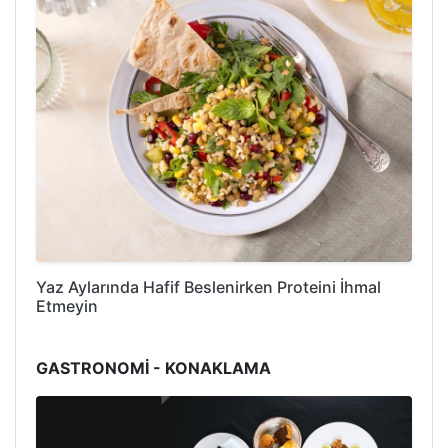
Yaz Aylarında Hafif Beslenirken Proteini İhmal
Etmeyin
GASTRONOMİ - KONAKLAMA