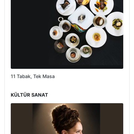
11 Tabak, Tek Masa
KÜLTÜR SANAT