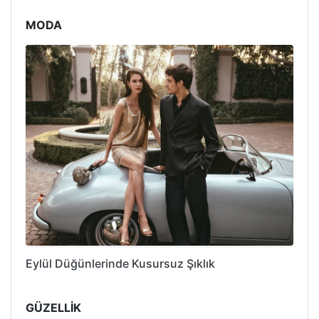
MODA
Eylül Düğünlerinde Kusursuz Şıklık
GÜZELLİK