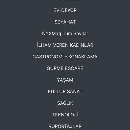
EV-DEKOR
SEYAHAT
NYXMag Tüm Sayılar
İLHAM VEREN KADINLAR
GASTRONOMİ - KONAKLAMA
GURME ESCAPE
YAŞAM
KÜLTÜR SANAT
SAĞLIK
TEKNOLOJİ
RÖPORTAJLAR