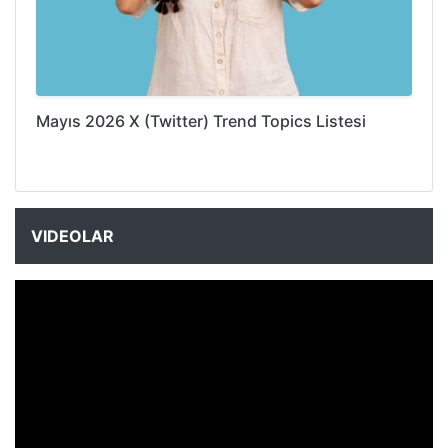
Mayıs 2026 X (Twitter) Trend Topics Listesi
VIDEOLAR