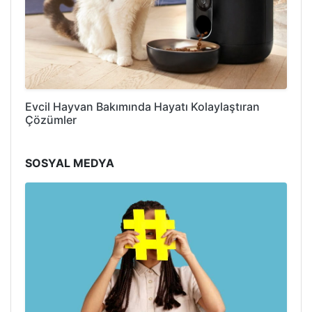
Evcil Hayvan Bakımında Hayatı Kolaylaştıran
Çözümler
SOSYAL MEDYA