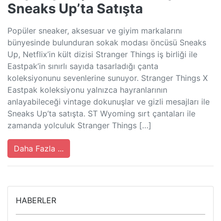
Sneaks Up’ta Satışta
Popüler sneaker, aksesuar ve giyim markalarını
bünyesinde bulunduran sokak modası öncüsü Sneaks
Up, Netflix’in kült dizisi Stranger Things iş birliği ile
Eastpak’in sınırlı sayıda tasarladığı çanta
koleksiyonunu sevenlerine sunuyor. Stranger Things X
Eastpak koleksiyonu yalnızca hayranlarının
anlayabileceği vintage dokunuşlar ve gizli mesajları ile
Sneaks Up’ta satışta. ST Wyoming sırt çantaları ile
zamanda yolculuk Stranger Things […]
Daha Fazla ...
HABERLER