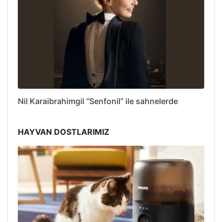
Nil Karaibrahimgil “Senfonil” ile sahnelerde
HAYVAN DOSTLARIMIZ