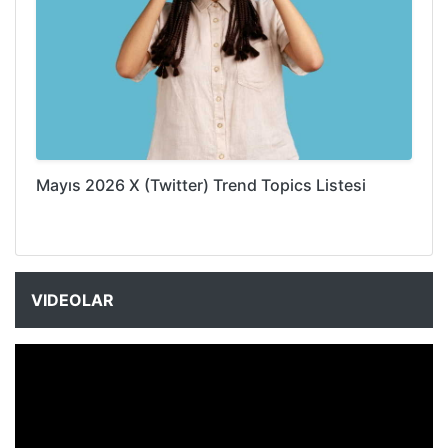
Mayıs 2026 X (Twitter) Trend Topics Listesi
VIDEOLAR