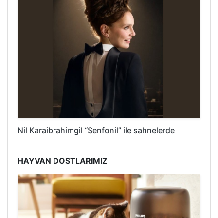
Nil Karaibrahimgil “Senfonil” ile sahnelerde
HAYVAN DOSTLARIMIZ