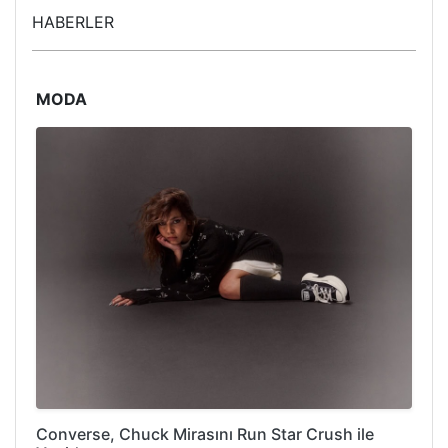
HABERLER
MODA
Converse, Chuck Mirasını Run Star Crush ile