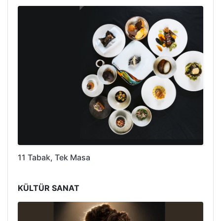
11 Tabak, Tek Masa
KÜLTÜR SANAT