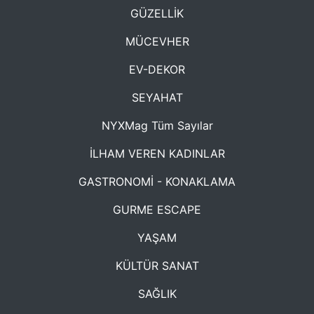
GÜZELLİK
MÜCEVHER
EV-DEKOR
SEYAHAT
NYXMag Tüm Sayılar
İLHAM VEREN KADINLAR
GASTRONOMİ - KONAKLAMA
GURME ESCAPE
YAŞAM
KÜLTÜR SANAT
SAĞLIK