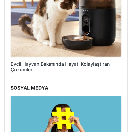
Evcil Hayvan Bakımında Hayatı Kolaylaştıran
Çözümler
SOSYAL MEDYA