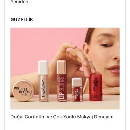
Yeniden…
GÜZELLİK
Doğal Görünüm ve Çok Yönlü Makyaj Deneyimi