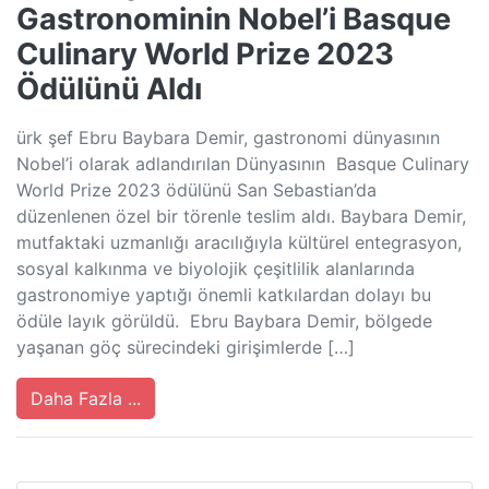
Gastronominin Nobel’i Basque
Culinary World Prize 2023
Ödülünü Aldı
ürk şef Ebru Baybara Demir, gastronomi dünyasının
Nobel’i olarak adlandırılan Dünyasının Basque Culinary
World Prize 2023 ödülünü San Sebastian’da
düzenlenen özel bir törenle teslim aldı. Baybara Demir,
mutfaktaki uzmanlığı aracılığıyla kültürel entegrasyon,
sosyal kalkınma ve biyolojik çeşitlilik alanlarında
gastronomiye yaptığı önemli katkılardan dolayı bu
ödüle layık görüldü. Ebru Baybara Demir, bölgede
yaşanan göç sürecindeki girişimlerde […]
Daha Fazla ...