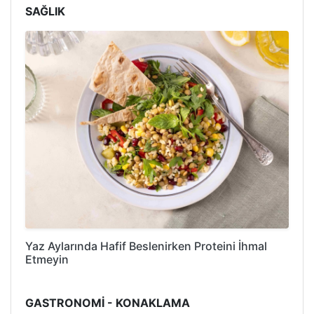
SAĞLIK
Yaz Aylarında Hafif Beslenirken Proteini İhmal
Etmeyin
GASTRONOMİ - KONAKLAMA