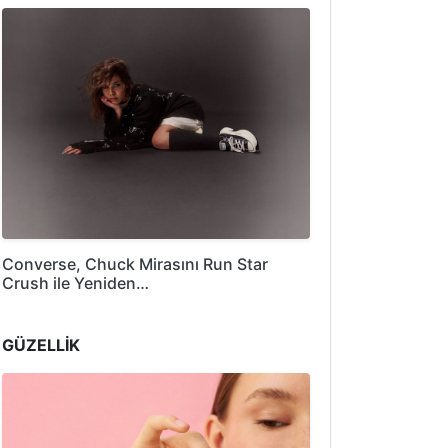
Converse, Chuck Mirasını Run Star
Crush ile Yeniden…
GÜZELLİK