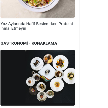
Yaz Aylarında Hafif Beslenirken Proteini
İhmal Etmeyin
GASTRONOMİ - KONAKLAMA