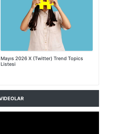
Mayıs 2026 X (Twitter) Trend Topics
Listesi
VIDEOLAR