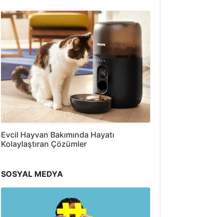
Evcil Hayvan Bakımında Hayatı
Kolaylaştıran Çözümler
SOSYAL MEDYA