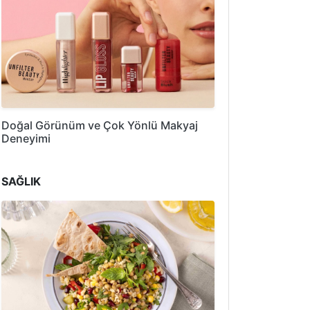
Doğal Görünüm ve Çok Yönlü Makyaj
Deneyimi
SAĞLIK