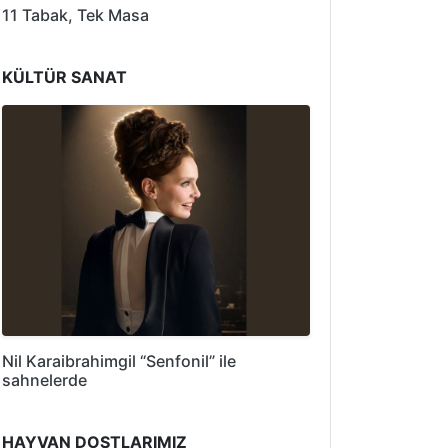
11 Tabak, Tek Masa
KÜLTÜR SANAT
Nil Karaibrahimgil “Senfonil” ile
sahnelerde
HAYVAN DOSTLARIMIZ