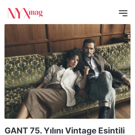
GANT 75. Yılını Vintage Esintili