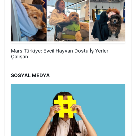
Mars Türkiye: Evcil Hayvan Dostu İş Yerleri
Çalışan…
SOSYAL MEDYA