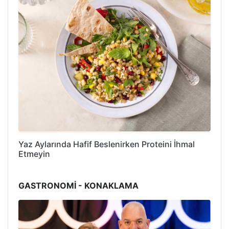
Yaz Aylarında Hafif Beslenirken Proteini İhmal
Etmeyin
GASTRONOMİ - KONAKLAMA