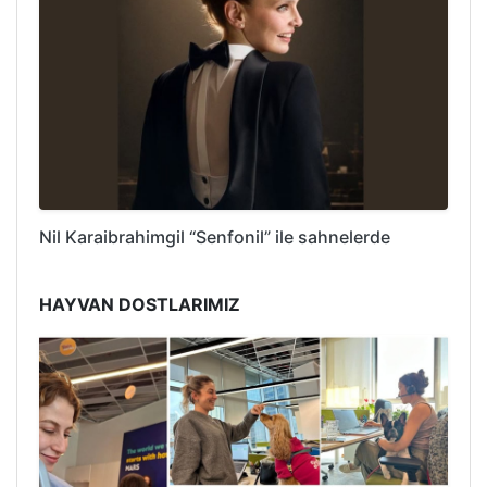
Nil Karaibrahimgil “Senfonil” ile sahnelerde
HAYVAN DOSTLARIMIZ