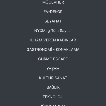
MÜCEVHER
EV-DEKOR
SEYAHAT
NYXMag Tüm Sayılar
İLHAM VEREN KADINLAR
GASTRONOMİ - KONAKLAMA
GURME ESCAPE
YAŞAM
KÜLTÜR SANAT
SAĞLIK
TEKNOLOJİ