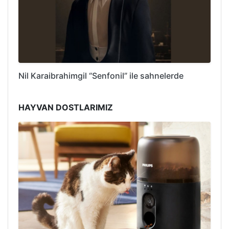
Nil Karaibrahimgil “Senfonil” ile sahnelerde
HAYVAN DOSTLARIMIZ