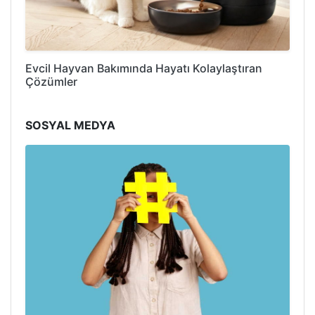
Evcil Hayvan Bakımında Hayatı Kolaylaştıran
Çözümler
SOSYAL MEDYA