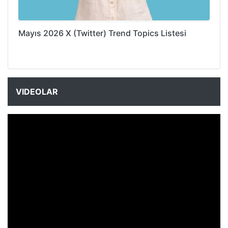
Mayıs 2026 X (Twitter) Trend Topics Listesi
VIDEOLAR