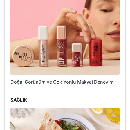
Doğal Görünüm ve Çok Yönlü Makyaj Deneyimi
SAĞLIK