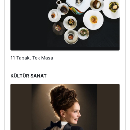
11 Tabak, Tek Masa
KÜLTÜR SANAT