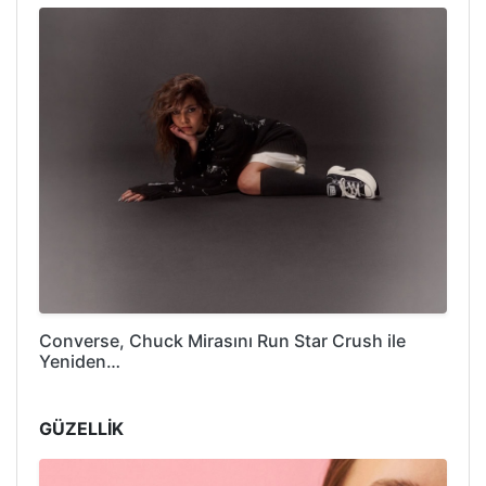
Converse, Chuck Mirasını Run Star Crush ile
Yeniden…
GÜZELLİK