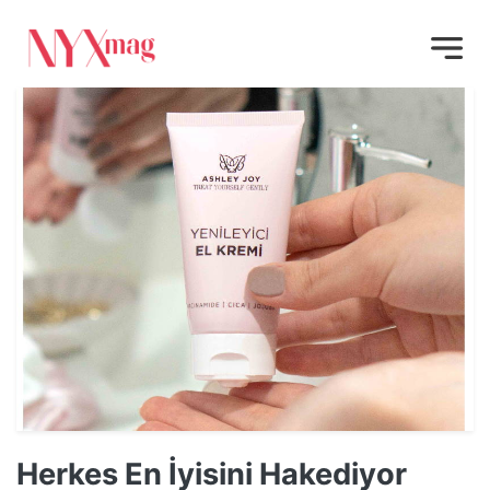
Herkes En İyisini Hakediyor