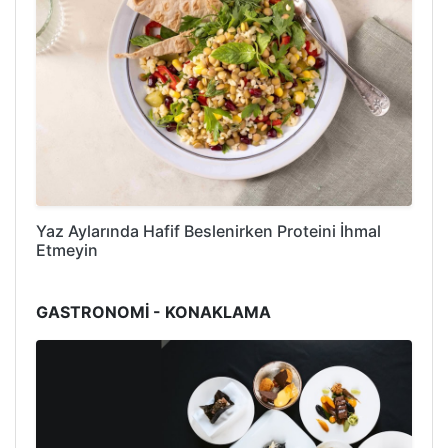
Yaz Aylarında Hafif Beslenirken Proteini İhmal
Etmeyin
GASTRONOMİ - KONAKLAMA