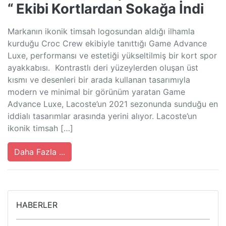
“ Ekibi Kortlardan Sokağa İndi
Markanın ikonik timsah logosundan aldığı ilhamla
kurduğu Croc Crew ekibiyle tanıttığı Game Advance
Luxe, performansı ve estetiği yükseltilmiş bir kort spor
ayakkabısı. Kontrastlı deri yüzeylerden oluşan üst
kısmı ve desenleri bir arada kullanan tasarımıyla
modern ve minimal bir görünüm yaratan Game
Advance Luxe, Lacoste’un 2021 sezonunda sunduğu en
iddialı tasarımlar arasında yerini alıyor. Lacoste’un
ikonik timsah […]
Daha Fazla ...
HABERLER