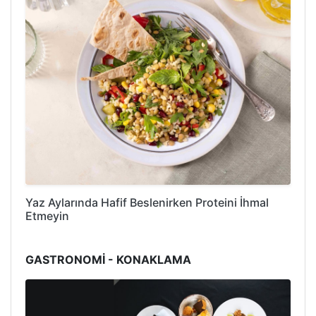
Yaz Aylarında Hafif Beslenirken Proteini İhmal
Etmeyin
GASTRONOMİ - KONAKLAMA