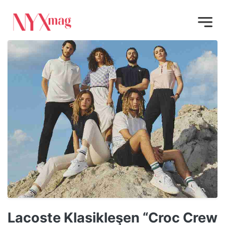
Lacoste Klasikleşen “Croc Crew