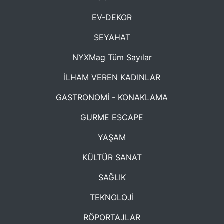
EV-DEKOR
SEYAHAT
NYXMag Tüm Sayılar
İLHAM VEREN KADINLAR
GASTRONOMİ - KONAKLAMA
GURME ESCAPE
YAŞAM
KÜLTÜR SANAT
SAĞLIK
TEKNOLOJİ
RÖPORTAJLAR