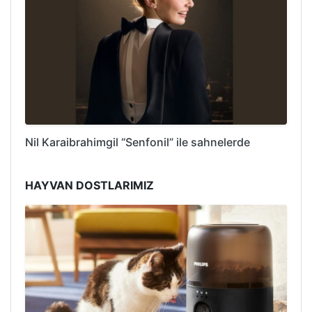
Nil Karaibrahimgil “Senfonil” ile sahnelerde
HAYVAN DOSTLARIMIZ