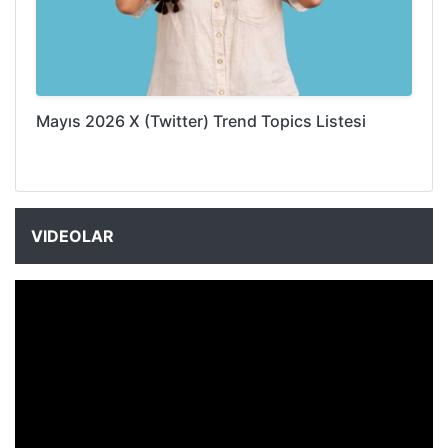
Mayıs 2026 X (Twitter) Trend Topics Listesi
VIDEOLAR