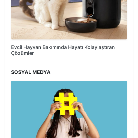
Evcil Hayvan Bakımında Hayatı Kolaylaştıran
Çözümler
SOSYAL MEDYA