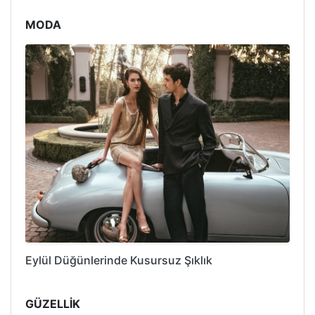
MODA
Eylül Düğünlerinde Kusursuz Şıklık
GÜZELLİK