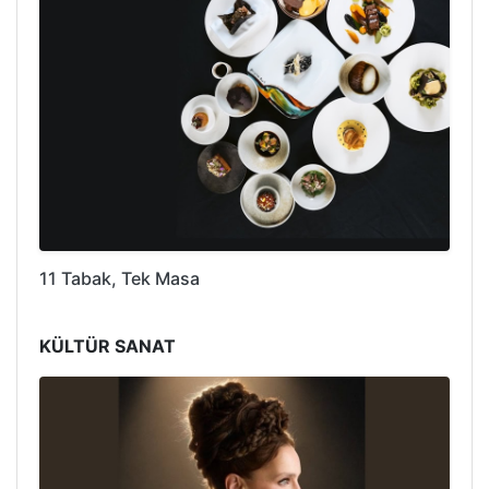
11 Tabak, Tek Masa
KÜLTÜR SANAT