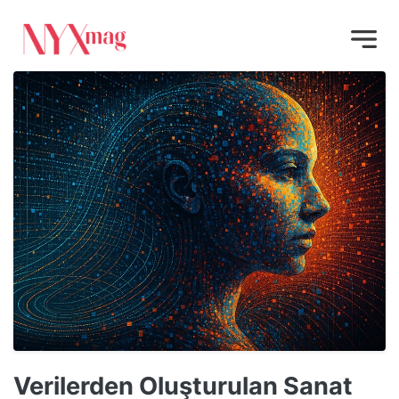
Verilerden Oluşturulan Sanat