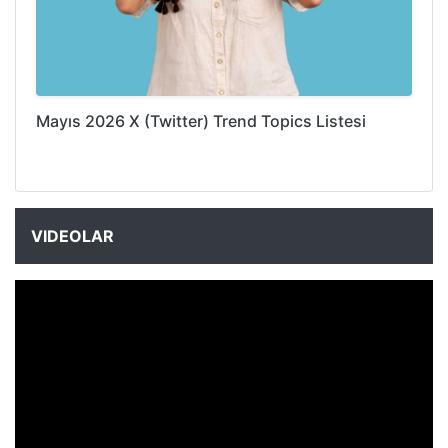
Mayıs 2026 X (Twitter) Trend Topics Listesi
VIDEOLAR