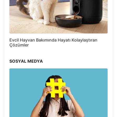
Evcil Hayvan Bakımında Hayatı Kolaylaştıran
Çözümler
SOSYAL MEDYA