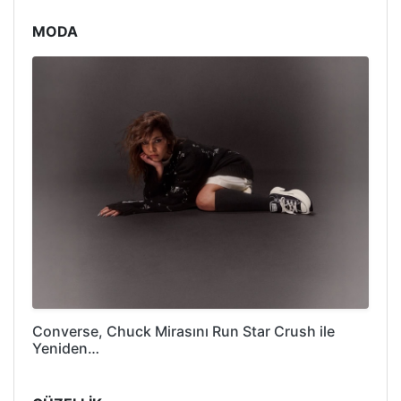
MODA
Converse, Chuck Mirasını Run Star Crush ile
Yeniden…