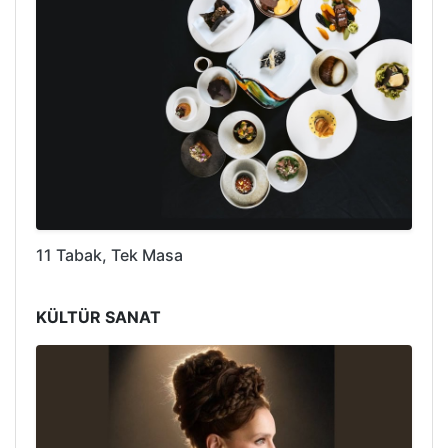
11 Tabak, Tek Masa
KÜLTÜR SANAT