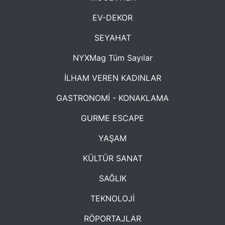
EV-DEKOR
SEYAHAT
NYXMag Tüm Sayılar
İLHAM VEREN KADINLAR
GASTRONOMİ - KONAKLAMA
GURME ESCAPE
YAŞAM
KÜLTÜR SANAT
SAĞLIK
TEKNOLOJİ
RÖPORTAJLAR