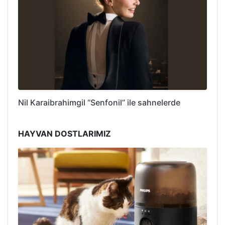
Nil Karaibrahimgil “Senfonil” ile sahnelerde
HAYVAN DOSTLARIMIZ