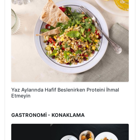
Yaz Aylarında Hafif Beslenirken Proteini İhmal
Etmeyin
GASTRONOMİ - KONAKLAMA