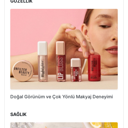
GÜZELLİK
Doğal Görünüm ve Çok Yönlü Makyaj Deneyimi
SAĞLIK