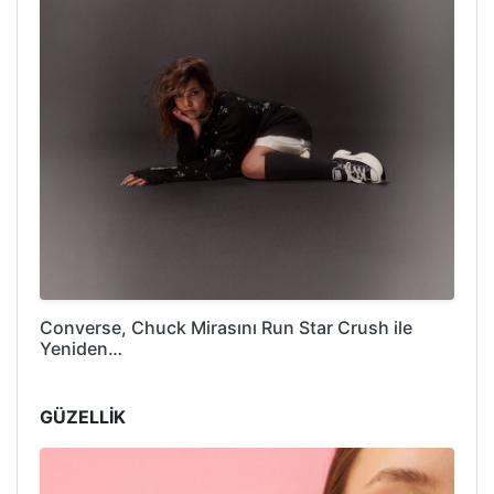
Converse, Chuck Mirasını Run Star Crush ile
Yeniden…
GÜZELLİK