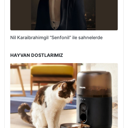
Nil Karaibrahimgil “Senfonil” ile sahnelerde
HAYVAN DOSTLARIMIZ