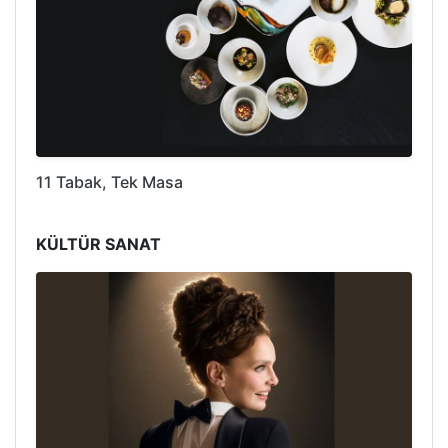
11 Tabak, Tek Masa
KÜLTÜR SANAT