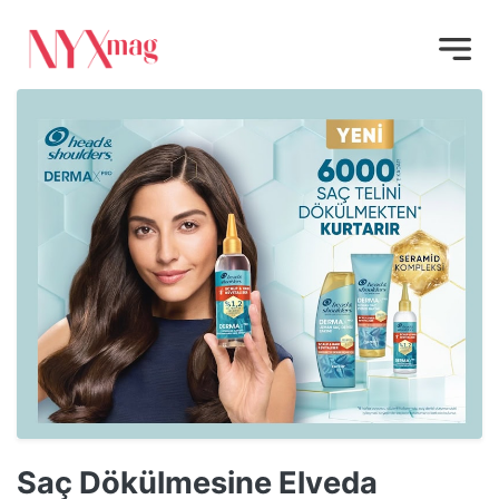
Saç Dökülmesine Elveda