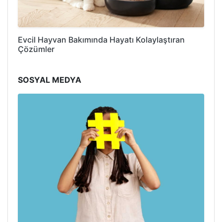
Evcil Hayvan Bakımında Hayatı Kolaylaştıran
Çözümler
SOSYAL MEDYA