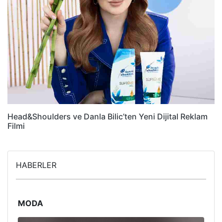
Head&Shoulders ve Danla Bilic’ten Yeni Dijital Reklam
Filmi
HABERLER
MODA