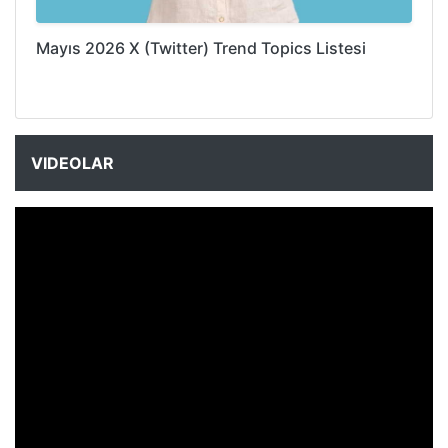
Mayıs 2026 X (Twitter) Trend Topics Listesi
VIDEOLAR