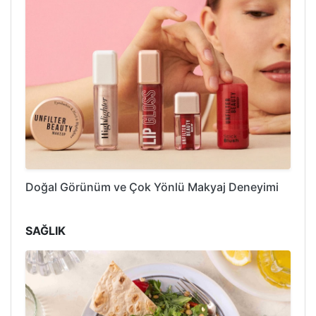
Doğal Görünüm ve Çok Yönlü Makyaj Deneyimi
SAĞLIK