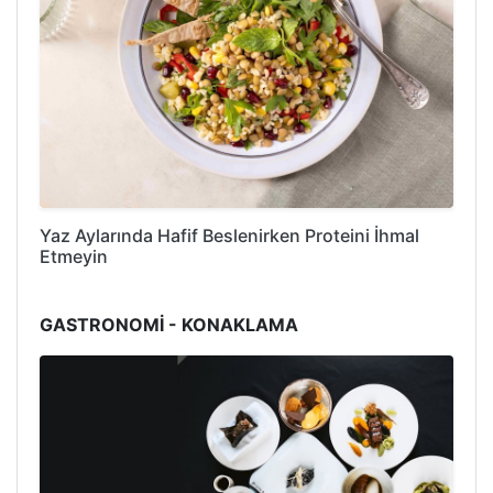
Yaz Aylarında Hafif Beslenirken Proteini İhmal
Etmeyin
GASTRONOMİ - KONAKLAMA