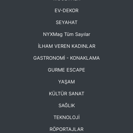
EV-DEKOR
SEYAHAT
NYXMag Tüm Sayılar
İLHAM VEREN KADINLAR
GASTRONOMİ - KONAKLAMA
GURME ESCAPE
YAŞAM
KÜLTÜR SANAT
SAĞLIK
TEKNOLOJİ
RÖPORTAJLAR