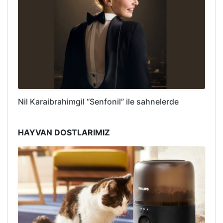
Nil Karaibrahimgil “Senfonil” ile sahnelerde
HAYVAN DOSTLARIMIZ