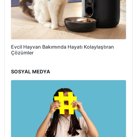
Evcil Hayvan Bakımında Hayatı Kolaylaştıran
Çözümler
SOSYAL MEDYA