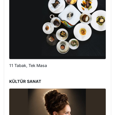
11 Tabak, Tek Masa
KÜLTÜR SANAT