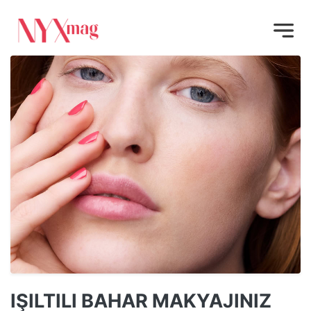
IŞILTILI BAHAR MAKYAJINIZ