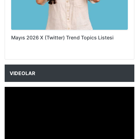
Mayıs 2026 X (Twitter) Trend Topics Listesi
VIDEOLAR