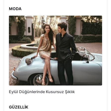
MODA
Eylül Düğünlerinde Kusursuz Şıklık
GÜZELLİK