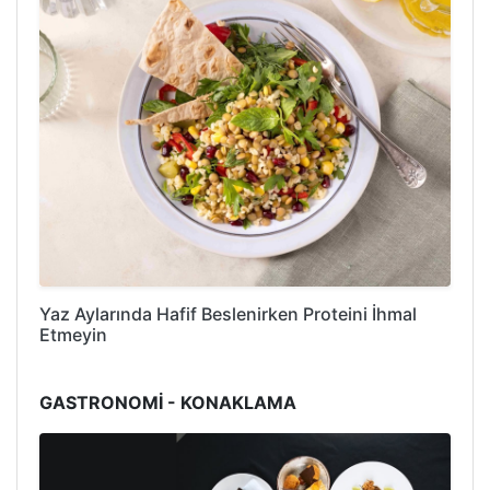
Yaz Aylarında Hafif Beslenirken Proteini İhmal
Etmeyin
GASTRONOMİ - KONAKLAMA