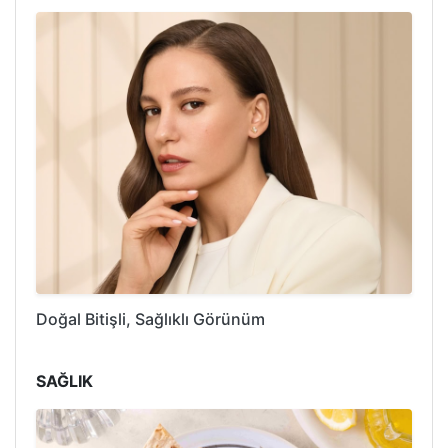
Doğal Bitişli, Sağlıklı Görünüm
SAĞLIK