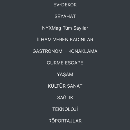
EV-DEKOR
SEYAHAT
NYXMag Tüm Sayılar
İLHAM VEREN KADINLAR
GASTRONOMİ - KONAKLAMA
GURME ESCAPE
YAŞAM
KÜLTÜR SANAT
SAĞLIK
TEKNOLOJİ
RÖPORTAJLAR