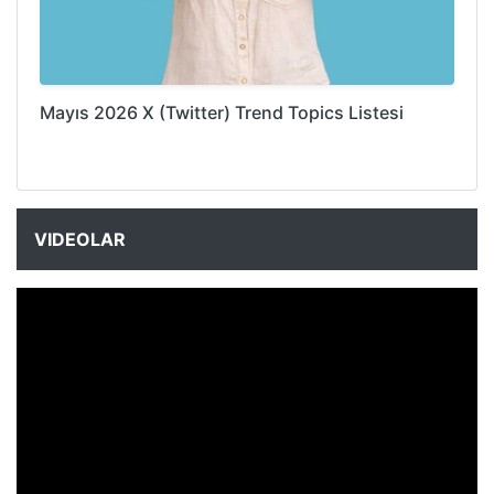
Mayıs 2026 X (Twitter) Trend Topics Listesi
VIDEOLAR