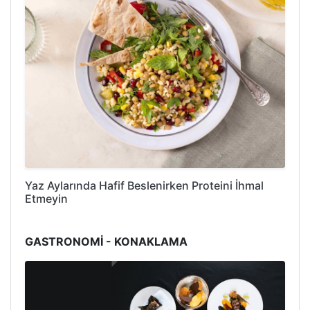
Yaz Aylarında Hafif Beslenirken Proteini İhmal
Etmeyin
GASTRONOMİ - KONAKLAMA