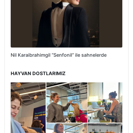
Nil Karaibrahimgil “Senfonil” ile sahnelerde
HAYVAN DOSTLARIMIZ