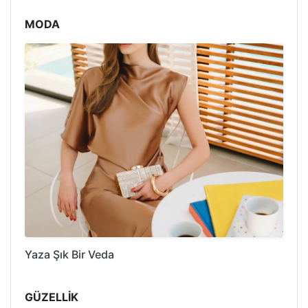
MODA
Yaza Şık Bir Veda
GÜZELLİK