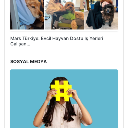
Mars Türkiye: Evcil Hayvan Dostu İş Yerleri
Çalışan…
SOSYAL MEDYA