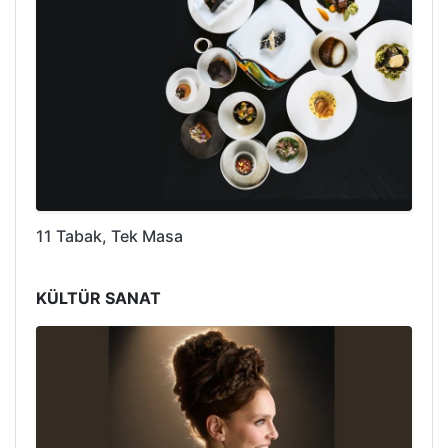
11 Tabak, Tek Masa
KÜLTÜR SANAT