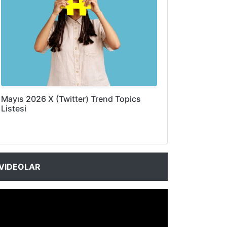
Mayıs 2026 X (Twitter) Trend Topics
Listesi
VIDEOLAR