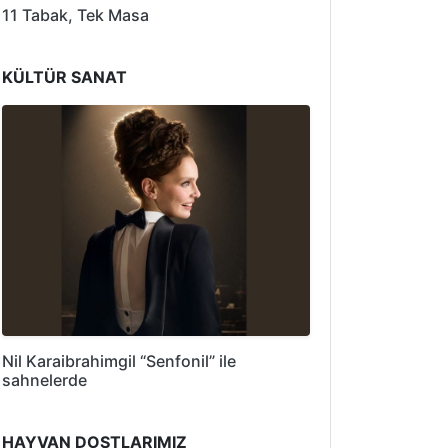
11 Tabak, Tek Masa
KÜLTÜR SANAT
Nil Karaibrahimgil “Senfonil” ile
sahnelerde
HAYVAN DOSTLARIMIZ