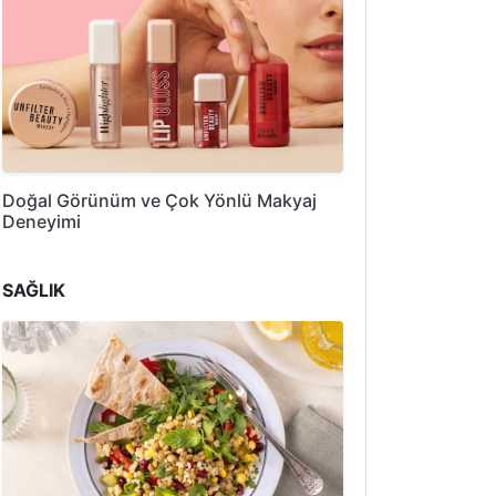
Doğal Görünüm ve Çok Yönlü Makyaj
Deneyimi
SAĞLIK