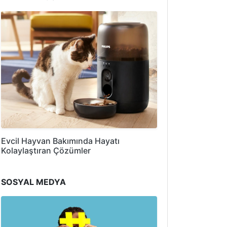
Evcil Hayvan Bakımında Hayatı
Kolaylaştıran Çözümler
SOSYAL MEDYA