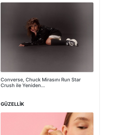
Converse, Chuck Mirasını Run Star
Crush ile Yeniden…
GÜZELLİK