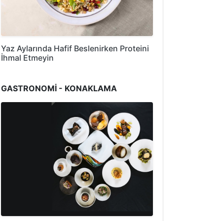
Yaz Aylarında Hafif Beslenirken Proteini
İhmal Etmeyin
GASTRONOMİ - KONAKLAMA