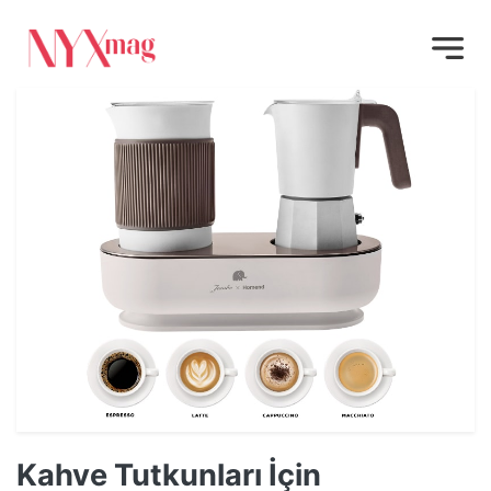
Kahve Tutkunları İçin