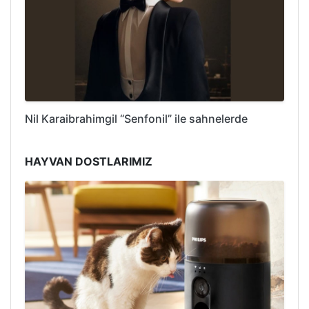
Nil Karaibrahimgil “Senfonil” ile sahnelerde
HAYVAN DOSTLARIMIZ