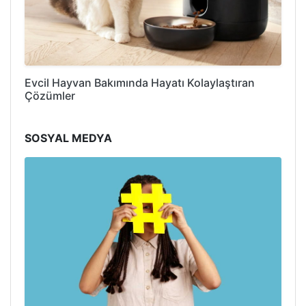
Evcil Hayvan Bakımında Hayatı Kolaylaştıran
Çözümler
SOSYAL MEDYA