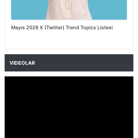
Mayıs 2026 X (Twitter) Trend Topics Listesi
VIDEOLAR