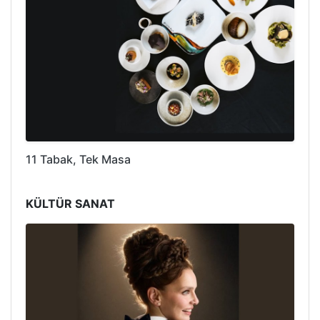
11 Tabak, Tek Masa
KÜLTÜR SANAT