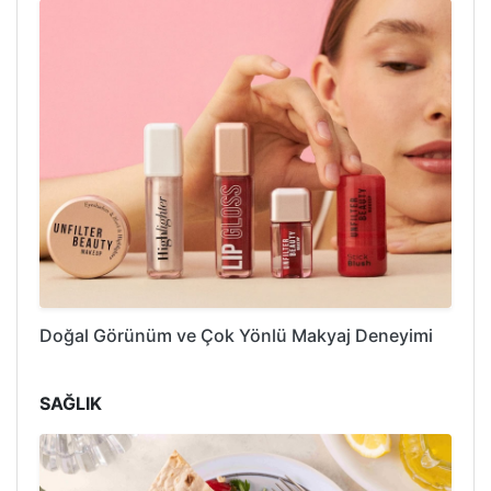
Doğal Görünüm ve Çok Yönlü Makyaj Deneyimi
SAĞLIK