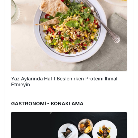
Yaz Aylarında Hafif Beslenirken Proteini İhmal
Etmeyin
GASTRONOMİ - KONAKLAMA