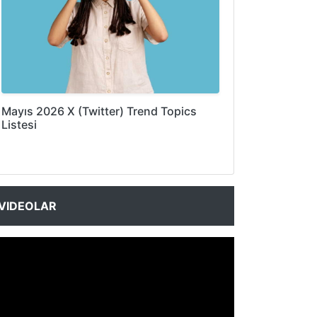
Mayıs 2026 X (Twitter) Trend Topics
Listesi
VIDEOLAR