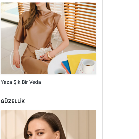
Yaza Şık Bir Veda
GÜZELLİK