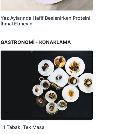
Yaz Aylarında Hafif Beslenirken Proteini
İhmal Etmeyin
GASTRONOMİ - KONAKLAMA
11 Tabak, Tek Masa