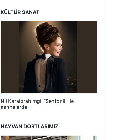
KÜLTÜR SANAT
Nil Karaibrahimgil “Senfonil” ile
sahnelerde
HAYVAN DOSTLARIMIZ