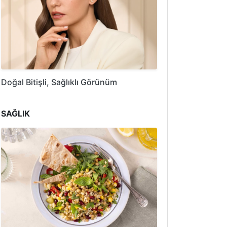
Doğal Bitişli, Sağlıklı Görünüm
SAĞLIK