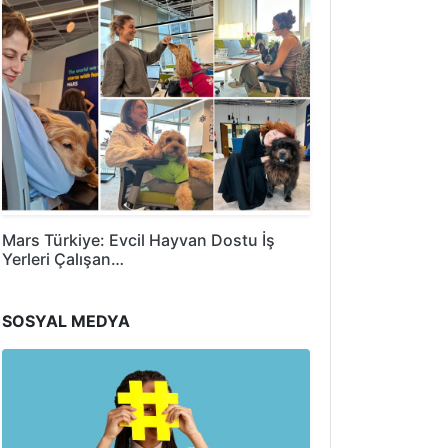
Mars Türkiye: Evcil Hayvan Dostu İş
Yerleri Çalışan…
SOSYAL MEDYA