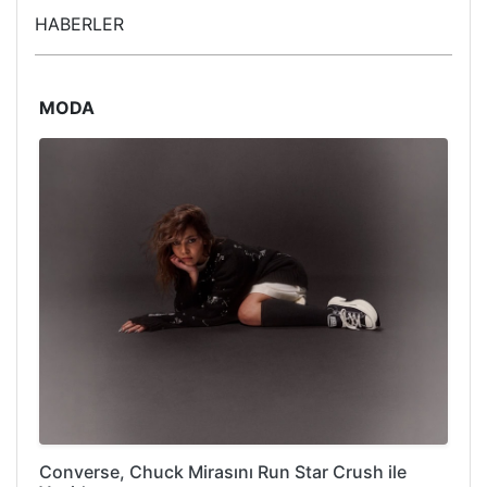
HABERLER
MODA
Converse, Chuck Mirasını Run Star Crush ile