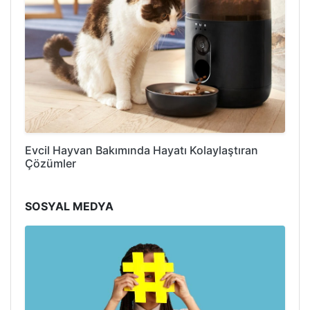
Evcil Hayvan Bakımında Hayatı Kolaylaştıran
Çözümler
SOSYAL MEDYA