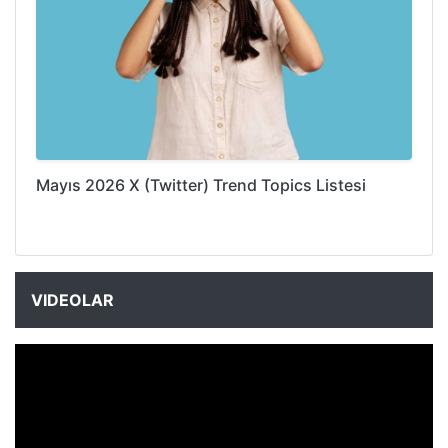
Mayıs 2026 X (Twitter) Trend Topics Listesi
VIDEOLAR