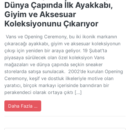
Dünya Çapında İlk Ayakkabı,
Giyim ve Aksesuar
Koleksiyonunu Çıkarıyor
Vans ve Opening Ceremony, bu iki ikonik markanın
çıkaracağı ayakkabı, giyim ve aksesuar koleksiyonun
çıkışı için yeniden bir araya geliyor. 19 Şubat’ta
piyasaya sürülecek olan özel koleksiyon Vans
mağazaları ve dünya çapında seçkin sneaker
storelarda satışa sunulacak. 2002’de kurulan Opening
Ceremony, keşif ve dostluk ilkeleriyle motive olan
yaratıcı, birçok markayı içerisinde barındıran bir
perakendeci olarak ortaya çıktı […]
Daha Fazla ...