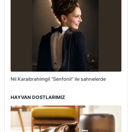
Nil Karaibrahimgil “Senfonil” ile sahnelerde
HAYVAN DOSTLARIMIZ