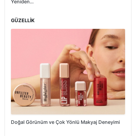
Yeniden…
GÜZELLİK
Doğal Görünüm ve Çok Yönlü Makyaj Deneyimi