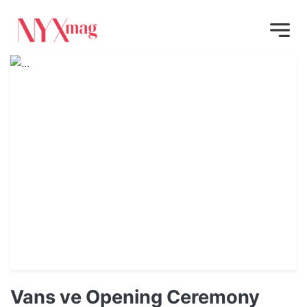
Vans ve Opening Ceremony