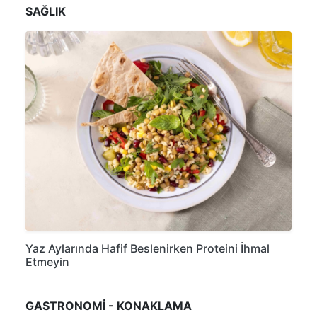
SAĞLIK
Yaz Aylarında Hafif Beslenirken Proteini İhmal
Etmeyin
GASTRONOMİ - KONAKLAMA