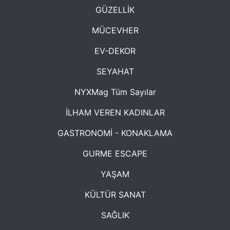
GÜZELLİK
MÜCEVHER
EV-DEKOR
SEYAHAT
NYXMag Tüm Sayılar
İLHAM VEREN KADINLAR
GASTRONOMİ - KONAKLAMA
GURME ESCAPE
YAŞAM
KÜLTÜR SANAT
SAĞLIK