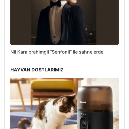
Nil Karaibrahimgil “Senfonil” ile sahnelerde
HAYVAN DOSTLARIMIZ