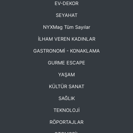
EV-DEKOR
SEYAHAT
NYXMag Tüm Sayılar
İLHAM VEREN KADINLAR
GASTRONOMİ - KONAKLAMA
GURME ESCAPE
YAŞAM
KÜLTÜR SANAT
SAĞLIK
TEKNOLOJİ
RÖPORTAJLAR