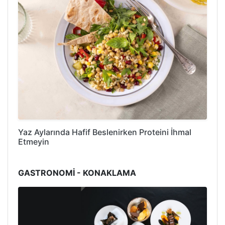
Yaz Aylarında Hafif Beslenirken Proteini İhmal
Etmeyin
GASTRONOMİ - KONAKLAMA