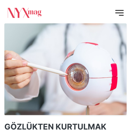
GÖZLÜKTEN KURTULMAK