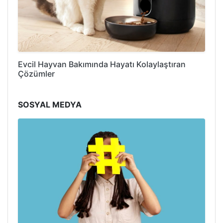
Evcil Hayvan Bakımında Hayatı Kolaylaştıran
Çözümler
SOSYAL MEDYA