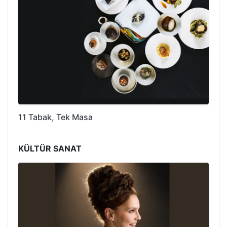
11 Tabak, Tek Masa
KÜLTÜR SANAT