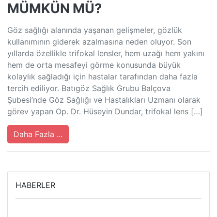
MÜMKÜN MÜ?
Göz sağlığı alanında yaşanan gelişmeler, gözlük
kullanımının giderek azalmasına neden oluyor. Son
yıllarda özellikle trifokal lensler, hem uzağı hem yakını
hem de orta mesafeyi görme konusunda büyük
kolaylık sağladığı için hastalar tarafından daha fazla
tercih ediliyor. Batıgöz Sağlık Grubu Balçova
Şubesi’nde Göz Sağlığı ve Hastalıkları Uzmanı olarak
görev yapan Op. Dr. Hüseyin Dundar, trifokal lens […]
Daha Fazla ...
HABERLER