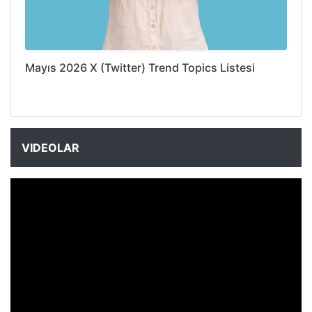
Mayıs 2026 X (Twitter) Trend Topics Listesi
VIDEOLAR