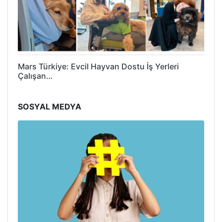
Mars Türkiye: Evcil Hayvan Dostu İş Yerleri
Çalışan…
SOSYAL MEDYA