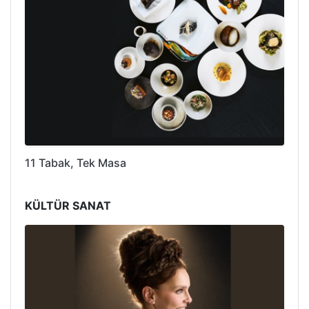
11 Tabak, Tek Masa
KÜLTÜR SANAT