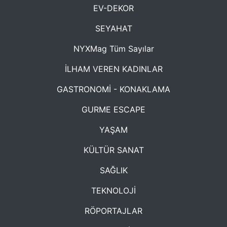
EV-DEKOR
SEYAHAT
NYXMag Tüm Sayılar
İLHAM VEREN KADINLAR
GASTRONOMİ - KONAKLAMA
GURME ESCAPE
YAŞAM
KÜLTÜR SANAT
SAĞLIK
TEKNOLOJİ
RÖPORTAJLAR