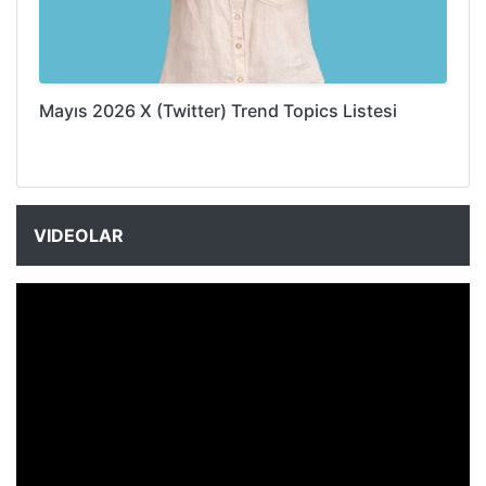
Mayıs 2026 X (Twitter) Trend Topics Listesi
VIDEOLAR