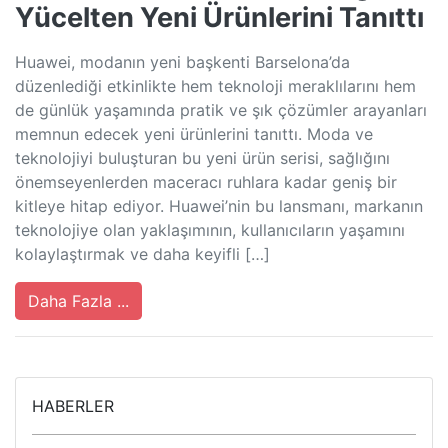
Yücelten Yeni Ürünlerini Tanıttı
Huawei, modanın yeni başkenti Barselona’da
düzenlediği etkinlikte hem teknoloji meraklılarını hem
de günlük yaşamında pratik ve şık çözümler arayanları
memnun edecek yeni ürünlerini tanıttı. Moda ve
teknolojiyi buluşturan bu yeni ürün serisi, sağlığını
önemseyenlerden maceracı ruhlara kadar geniş bir
kitleye hitap ediyor. Huawei’nin bu lansmanı, markanın
teknolojiye olan yaklaşımının, kullanıcıların yaşamını
kolaylaştırmak ve daha keyifli […]
Daha Fazla ...
HABERLER