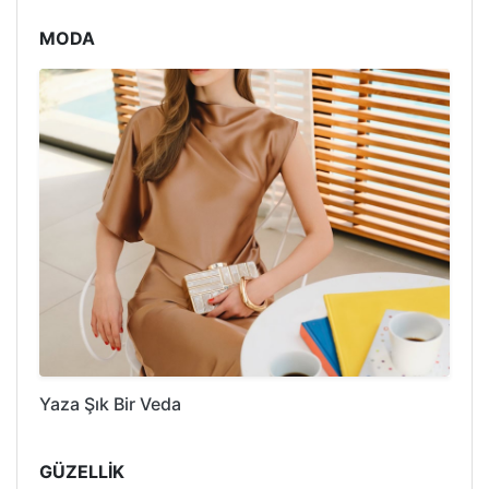
MODA
Yaza Şık Bir Veda
GÜZELLİK