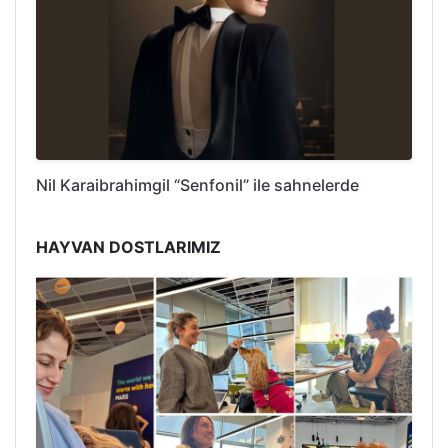
Nil Karaibrahimgil “Senfonil” ile sahnelerde
HAYVAN DOSTLARIMIZ