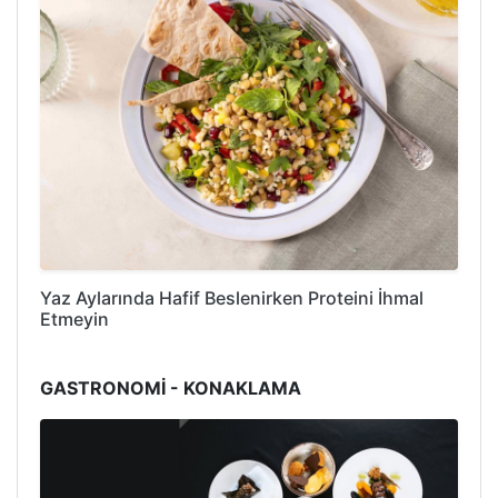
Yaz Aylarında Hafif Beslenirken Proteini İhmal
Etmeyin
GASTRONOMİ - KONAKLAMA