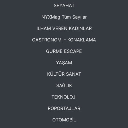
SEYAHAT
NYXMag Tüm Sayılar
İLHAM VEREN KADINLAR
GASTRONOMİ - KONAKLAMA
GURME ESCAPE
YAŞAM
KÜLTÜR SANAT
SAĞLIK
TEKNOLOJİ
RÖPORTAJLAR
OTOMOBİL