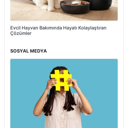
Evcil Hayvan Bakımında Hayatı Kolaylaştıran
Çözümler
SOSYAL MEDYA