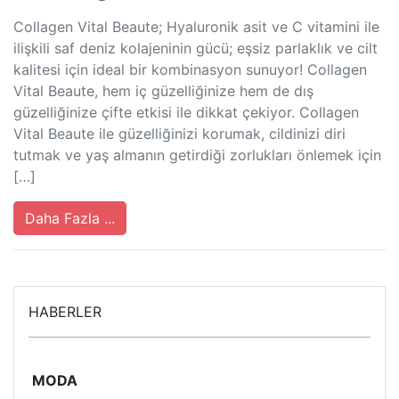
Collagen Vital Beaute; Hyaluronik asit ve C vitamini ile
ilişkili saf deniz kolajeninin gücü; eşsiz parlaklık ve cilt
kalitesi için ideal bir kombinasyon sunuyor! Collagen
Vital Beaute, hem iç güzelliğinize hem de dış
güzelliğinize çifte etkisi ile dikkat çekiyor. Collagen
Vital Beaute ile güzelliğinizi korumak, cildinizi diri
tutmak ve yaş almanın getirdiği zorlukları önlemek için
[…]
Daha Fazla ...
HABERLER
MODA