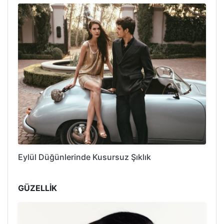
Eylül Düğünlerinde Kusursuz Şıklık
GÜZELLİK