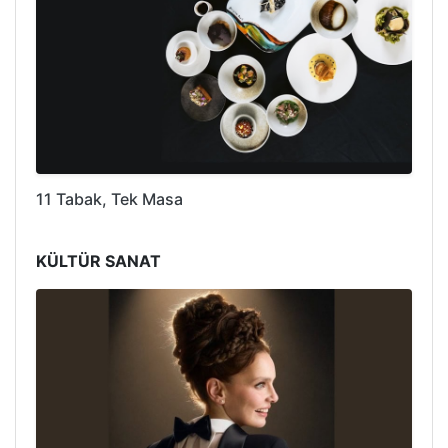
11 Tabak, Tek Masa
KÜLTÜR SANAT