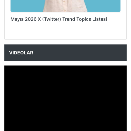
Mayıs 2026 X (Twitter) Trend Topics Listesi
VIDEOLAR