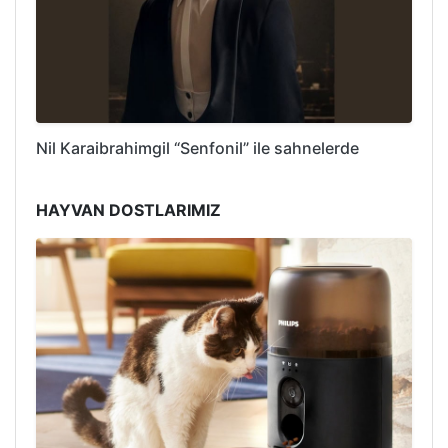
Nil Karaibrahimgil “Senfonil” ile sahnelerde
HAYVAN DOSTLARIMIZ