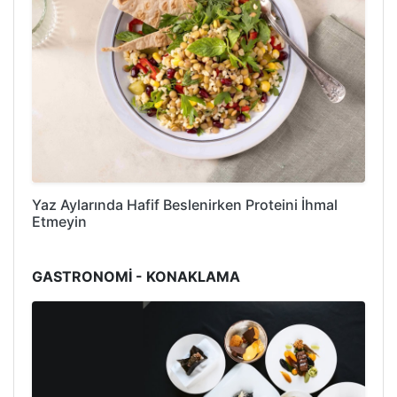
Yaz Aylarında Hafif Beslenirken Proteini İhmal
Etmeyin
GASTRONOMİ - KONAKLAMA