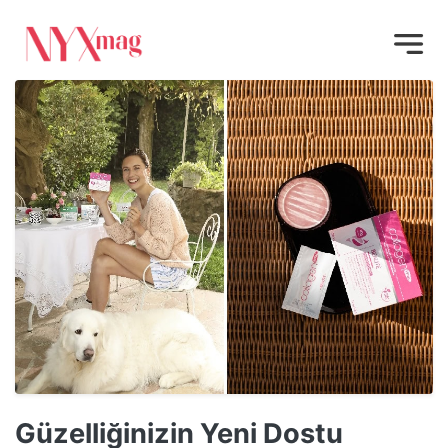
Güzelliğinizin Yeni Dostu