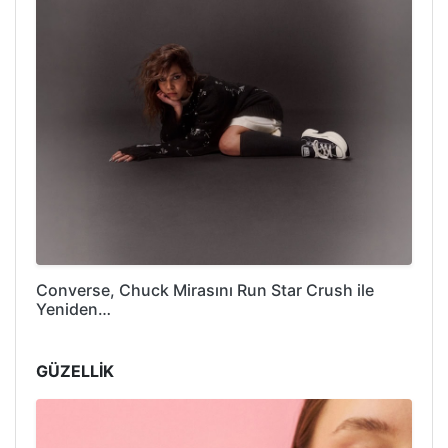
Converse, Chuck Mirasını Run Star Crush ile
Yeniden…
GÜZELLİK