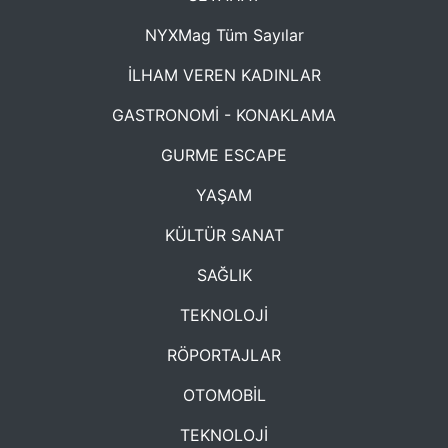
NYXMag Tüm Sayılar
İLHAM VEREN KADINLAR
GASTRONOMİ - KONAKLAMA
GURME ESCAPE
YAŞAM
KÜLTÜR SANAT
SAĞLIK
TEKNOLOJİ
RÖPORTAJLAR
OTOMOBİL
TEKNOLOJİ