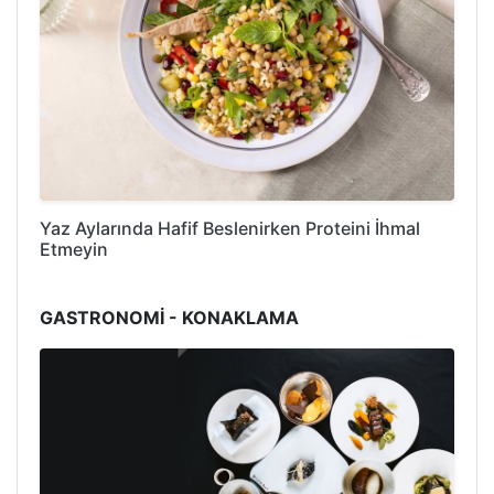
Yaz Aylarında Hafif Beslenirken Proteini İhmal
Etmeyin
GASTRONOMİ - KONAKLAMA