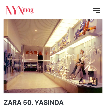
ZARA 50. YASINDA