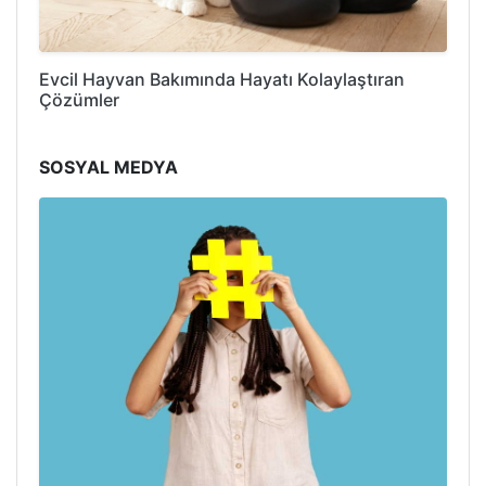
Evcil Hayvan Bakımında Hayatı Kolaylaştıran
Çözümler
SOSYAL MEDYA