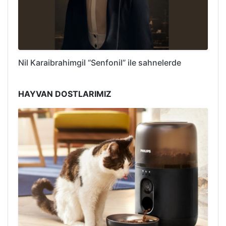
Nil Karaibrahimgil “Senfonil” ile sahnelerde
HAYVAN DOSTLARIMIZ