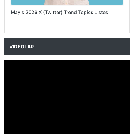
Mayıs 2026 X (Twitter) Trend Topics Listesi
VIDEOLAR