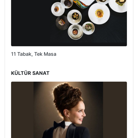
11 Tabak, Tek Masa
KÜLTÜR SANAT