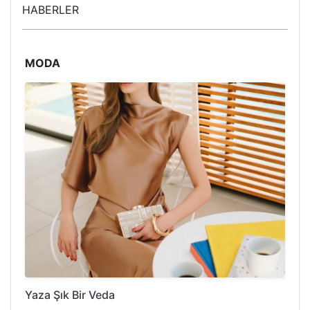
HABERLER
MODA
Yaza Şık Bir Veda