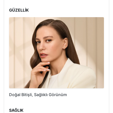
GÜZELLİK
Doğal Bitişli, Sağlıklı Görünüm
SAĞLIK