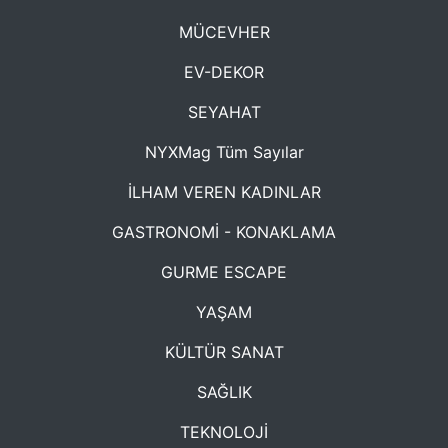
MÜCEVHER
EV-DEKOR
SEYAHAT
NYXMag Tüm Sayılar
İLHAM VEREN KADINLAR
GASTRONOMİ - KONAKLAMA
GURME ESCAPE
YAŞAM
KÜLTÜR SANAT
SAĞLIK
TEKNOLOJİ