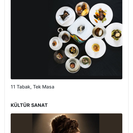
11 Tabak, Tek Masa
KÜLTÜR SANAT