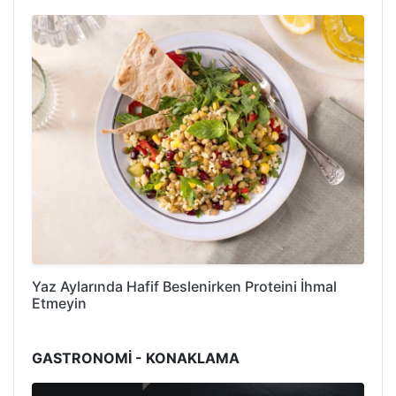
Yaz Aylarında Hafif Beslenirken Proteini İhmal
Etmeyin
GASTRONOMİ - KONAKLAMA