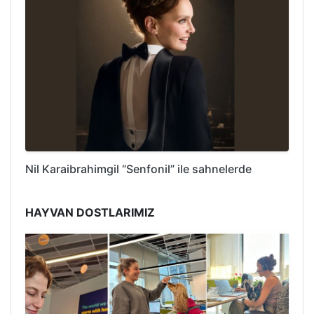
Nil Karaibrahimgil “Senfonil” ile sahnelerde
HAYVAN DOSTLARIMIZ