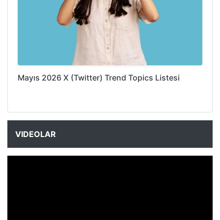
Mayıs 2026 X (Twitter) Trend Topics Listesi
VIDEOLAR