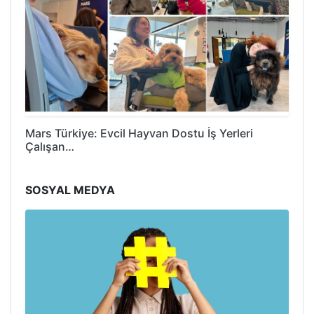
Mars Türkiye: Evcil Hayvan Dostu İş Yerleri
Çalışan…
SOSYAL MEDYA