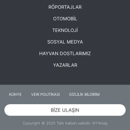
RÖPORTAJLAR
OTOMOBİL
TEKNOLOJİ
SOSYAL MEDYA
HAYVAN DOSTLARIMIZ
YAZARLAR
KÜNYE
VERİ POLİTİKASI
GİZLİLİK BİLDİRİM
BİZE ULAŞIN
Copyright © 2020 Tüm hakları saklıdır. NYXmag