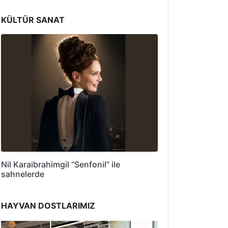
KÜLTÜR SANAT
Nil Karaibrahimgil “Senfonil” ile
sahnelerde
HAYVAN DOSTLARIMIZ