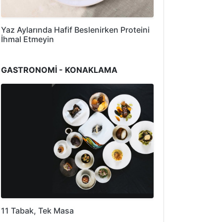
Yaz Aylarında Hafif Beslenirken Proteini
İhmal Etmeyin
GASTRONOMİ - KONAKLAMA
11 Tabak, Tek Masa