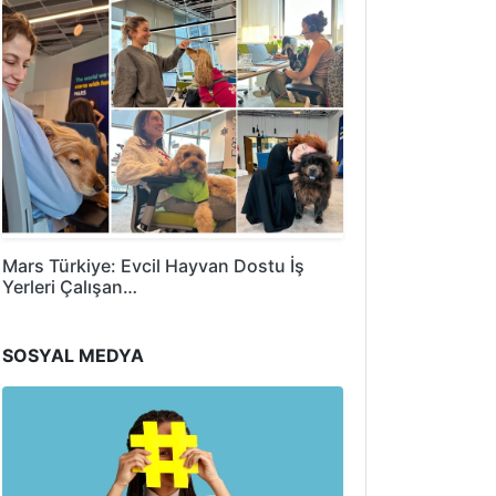
Mars Türkiye: Evcil Hayvan Dostu İş
Yerleri Çalışan…
SOSYAL MEDYA