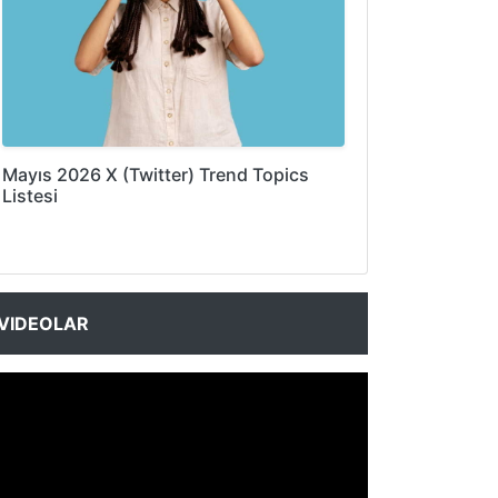
Mayıs 2026 X (Twitter) Trend Topics
Listesi
VIDEOLAR