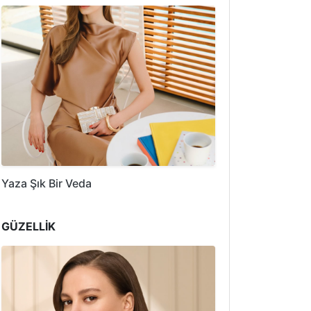
Yaza Şık Bir Veda
GÜZELLİK