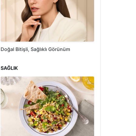
Doğal Bitişli, Sağlıklı Görünüm
SAĞLIK