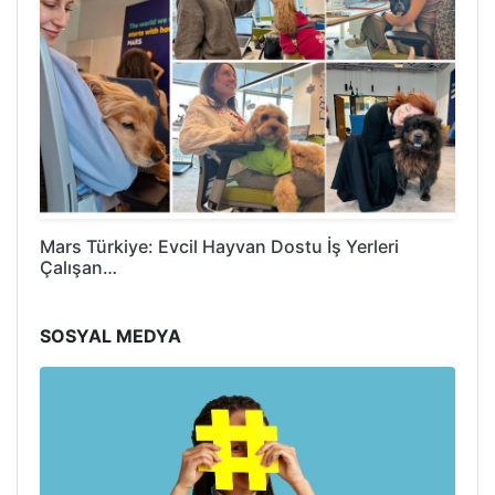
Mars Türkiye: Evcil Hayvan Dostu İş Yerleri
Çalışan…
SOSYAL MEDYA