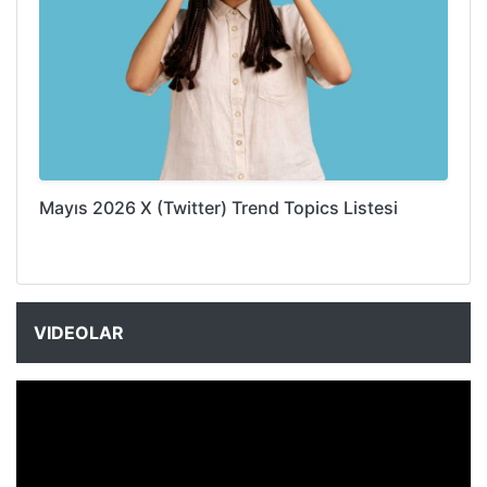
Mayıs 2026 X (Twitter) Trend Topics Listesi
VIDEOLAR