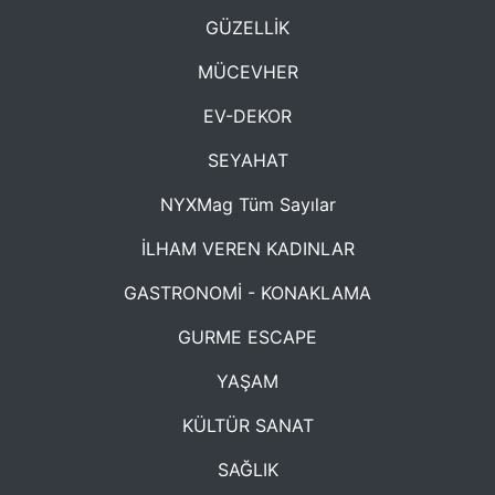
GÜZELLİK
MÜCEVHER
EV-DEKOR
SEYAHAT
NYXMag Tüm Sayılar
İLHAM VEREN KADINLAR
GASTRONOMİ - KONAKLAMA
GURME ESCAPE
YAŞAM
KÜLTÜR SANAT
SAĞLIK