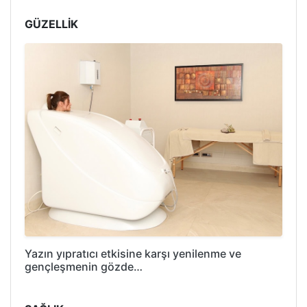
GÜZELLİK
Yazın yıpratıcı etkisine karşı yenilenme ve
gençleşmenin gözde…