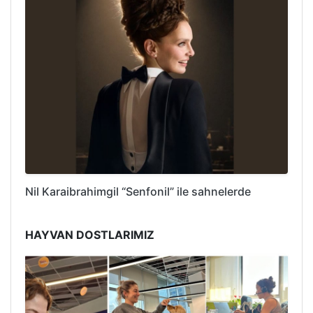
Nil Karaibrahimgil “Senfonil” ile sahnelerde
HAYVAN DOSTLARIMIZ