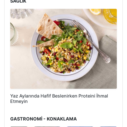
SAĞLIK
Yaz Aylarında Hafif Beslenirken Proteini İhmal
Etmeyin
GASTRONOMİ - KONAKLAMA