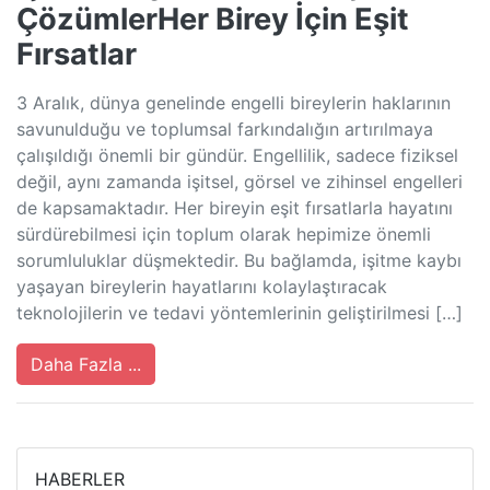
ÇözümlerHer Birey İçin Eşit
Fırsatlar
3 Aralık, dünya genelinde engelli bireylerin haklarının
savunulduğu ve toplumsal farkındalığın artırılmaya
çalışıldığı önemli bir gündür. Engellilik, sadece fiziksel
değil, aynı zamanda işitsel, görsel ve zihinsel engelleri
de kapsamaktadır. Her bireyin eşit fırsatlarla hayatını
sürdürebilmesi için toplum olarak hepimize önemli
sorumluluklar düşmektedir. Bu bağlamda, işitme kaybı
yaşayan bireylerin hayatlarını kolaylaştıracak
teknolojilerin ve tedavi yöntemlerinin geliştirilmesi […]
Daha Fazla ...
HABERLER