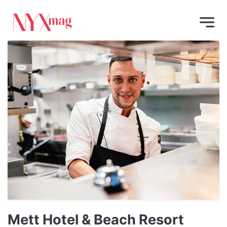
Mett Hotel & Beach Resort