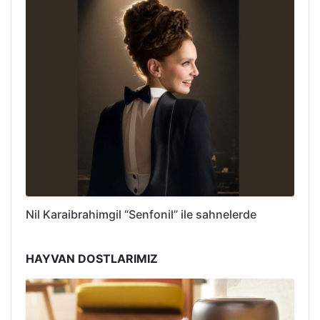
Nil Karaibrahimgil “Senfonil” ile sahnelerde
HAYVAN DOSTLARIMIZ