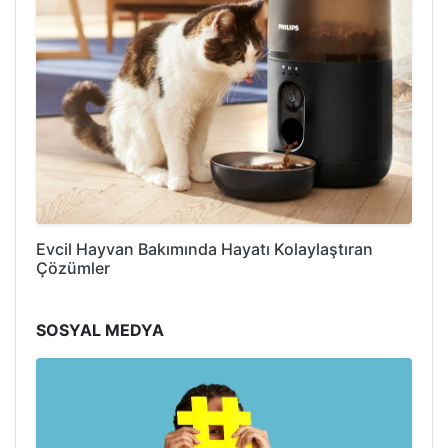
Evcil Hayvan Bakımında Hayatı Kolaylaştıran
Çözümler
SOSYAL MEDYA