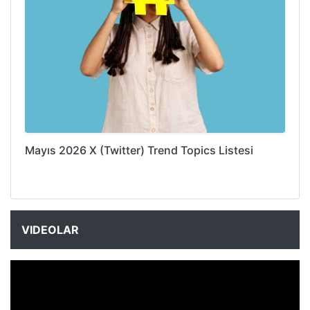
Mayıs 2026 X (Twitter) Trend Topics Listesi
VIDEOLAR