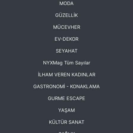
MODA
GÜZELLİK
MÜCEVHER
EV-DEKOR
SEYAHAT
NYXMag Tüm Sayılar
İLHAM VEREN KADINLAR
GASTRONOMİ - KONAKLAMA
GURME ESCAPE
YAŞAM
KÜLTÜR SANAT