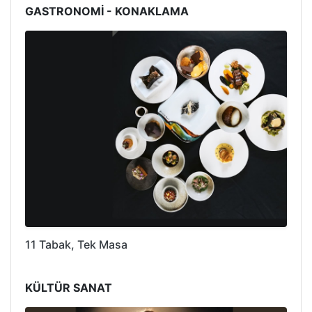
GASTRONOMİ - KONAKLAMA
11 Tabak, Tek Masa
KÜLTÜR SANAT