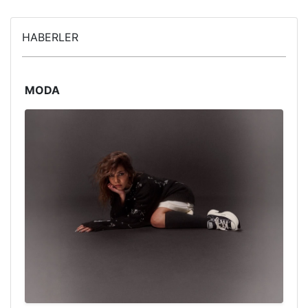
HABERLER
MODA