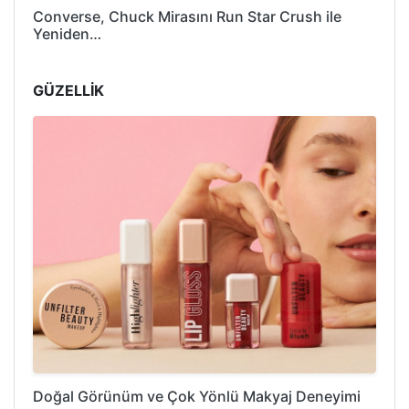
Converse, Chuck Mirasını Run Star Crush ile
Yeniden…
GÜZELLİK
Doğal Görünüm ve Çok Yönlü Makyaj Deneyimi