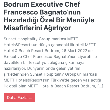
Bodrum Executive Chef
Francesco Bagnato’nun
Hazırladığı Özel Bir Menüyle
Misafirlerini Ağırlıyor
Sunset Hospitality Group markası METT
Hotels&Resorts’un dünya çapındaki ilk oteli METT
Hotel & Beach Resort Bodrum, 26 Mart 2022’de
Executive Chef Francesco Bagnato’nun ziyareti ile
davetlileri bir lezzet yolculuğuna çıkarmaya
hazırlanıyor. Dünyanın önde gelen yatırım
şirketlerinden Sunset Hospitality Group’un markası
METT Hotels&Resorts’un Türkiye’de geçen yaz açtığı
ilk oteli olan METT Hotel & Beach Resort Bodrum, […]
Daha Fazla ...